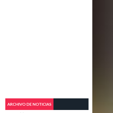
ARCHIVO DE NOTICIAS