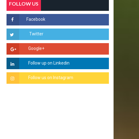
FOLLOW US