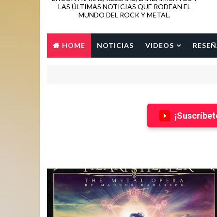
LAS ÚLTIMAS NOTICIAS QUE RODEAN EL
MUNDO DEL ROCK Y METAL.
HOME
NOTICIAS
VIDEOS
RESEÑ
¡Suscríbet