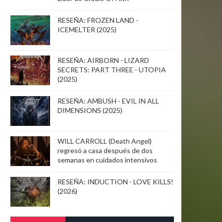
RESEÑA: FROZEN LAND -
ICEMELTER (2025)
RESEÑA: AIRBORN - LIZARD
SECRETS: PART THREE - UTOPIA
(2025)
RESEÑA: AMBUSH - EVIL IN ALL
DIMENSIONS (2025)
WILL CARROLL (Death Angel)
regresó a casa después de dos
semanas en cuidados intensivos
RESEÑA: INDUCTION - LOVE KILLS!
(2026)