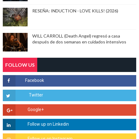
RESEÑA: INDUCTION - LOVE KILLS! (2026)
WILL CARROLL (Death Angel) regresó a casa
después de dos semanas en cuidados intensivos
FOLLOW US