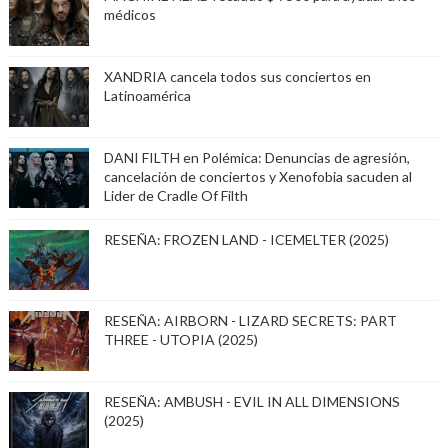
médicos
XANDRIA cancela todos sus conciertos en
Latinoamérica
DANI FILTH en Polémica: Denuncias de agresión,
cancelación de conciertos y Xenofobia sacuden al
Lider de Cradle Of Filth
RESEÑA: FROZEN LAND - ICEMELTER (2025)
RESEÑA: AIRBORN - LIZARD SECRETS: PART
THREE - UTOPIA (2025)
RESEÑA: AMBUSH - EVIL IN ALL DIMENSIONS
(2025)