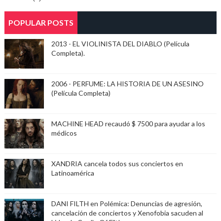
POPULAR POSTS
2013 - EL VIOLINISTA DEL DIABLO (Película
Completa).
2006 - PERFUME: LA HISTORIA DE UN ASESINO
(Película Completa)
MACHINE HEAD recaudó $ 7500 para ayudar a los
médicos
XANDRIA cancela todos sus conciertos en
Latinoamérica
DANI FILTH en Polémica: Denuncias de agresión,
cancelación de conciertos y Xenofobia sacuden al