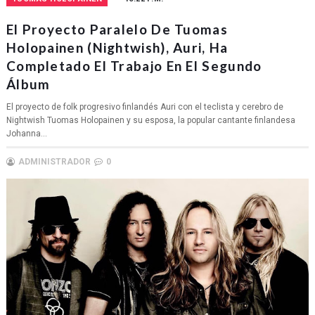
El Proyecto Paralelo De Tuomas
Holopainen (Nightwish), Auri, Ha
Completado El Trabajo En El Segundo
Álbum
El proyecto de folk progresivo finlandés Auri con el teclista y cerebro de
Nightwish Tuomas Holopainen y su esposa, la popular cantante finlandesa
Johanna...
ADMINISTRADOR
0