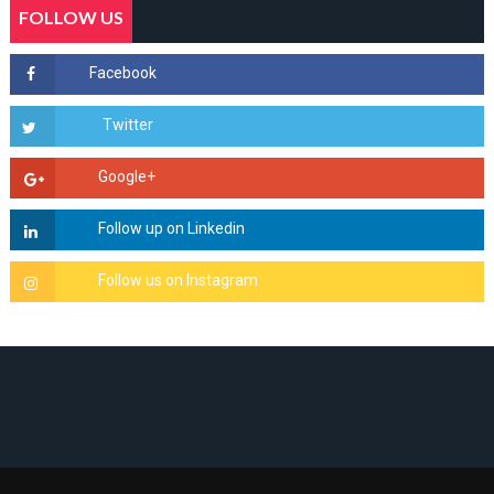
FOLLOW US