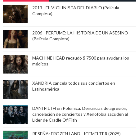
2013 - EL VIOLINISTA DEL DIABLO (Película
Completa).
2006 - PERFUME: LA HISTORIA DE UN ASESINO
(Película Completa)
MACHINE HEAD recaudó $ 7500 para ayudar a los
médicos
XANDRIA cancela todos sus conciertos en
Latinoamérica
DANI FILTH en Polémica: Denuncias de agresión,
cancelación de conciertos y Xenofobia sacuden al
Lider de Cradle Of Filth
RESEÑA: FROZEN LAND - ICEMELTER (2025)