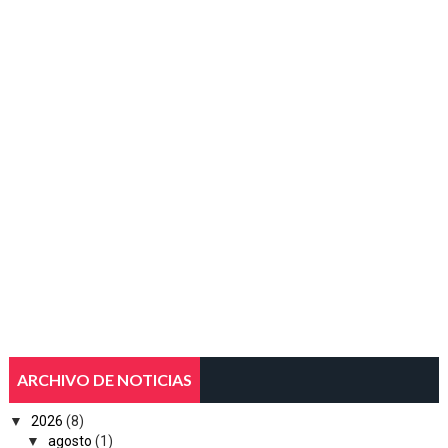
ARCHIVO DE NOTICIAS
▼
2026
(8)
▼
agosto
(1)