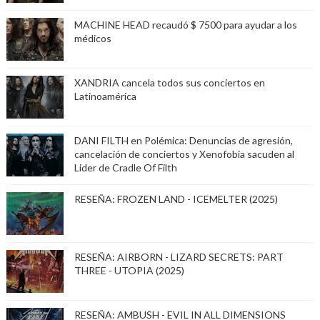
MACHINE HEAD recaudó $ 7500 para ayudar a los
médicos
XANDRIA cancela todos sus conciertos en
Latinoamérica
DANI FILTH en Polémica: Denuncias de agresión,
cancelación de conciertos y Xenofobia sacuden al
Lider de Cradle Of Filth
RESEÑA: FROZEN LAND - ICEMELTER (2025)
RESEÑA: AIRBORN - LIZARD SECRETS: PART
THREE - UTOPIA (2025)
RESEÑA: AMBUSH - EVIL IN ALL DIMENSIONS