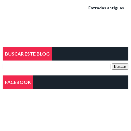
Entradas antiguas
BUSCAR ESTE BLOG
FACEBOOK