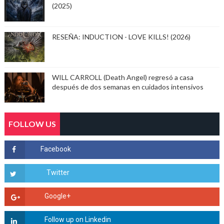
(2025)
RESEÑA: INDUCTION - LOVE KILLS! (2026)
WILL CARROLL (Death Angel) regresó a casa
después de dos semanas en cuidados intensivos
FOLLOW US