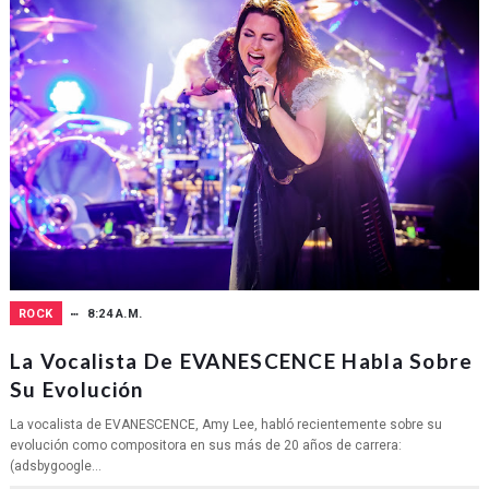
ROCK
8:24 A.M.
La Vocalista De EVANESCENCE Habla Sobre
Su Evolución
La vocalista de EVANESCENCE, Amy Lee, habló recientemente sobre su
evolución como compositora en sus más de 20 años de carrera:
(adsbygoogle...