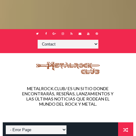
METALROCK.CLUB/ ES UN SITIO DONDE
ENCONTRARÁS, RESEÑAS, LANZAMIENTOS Y
LAS ÚLTIMAS NOTICIAS QUE RODEAN EL
MUNDO DEL ROCK Y METAL.