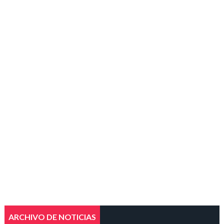
ARCHIVO DE NOTICIAS