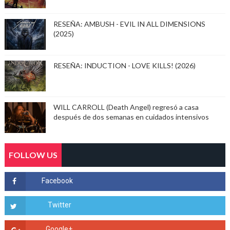
RESEÑA: AMBUSH - EVIL IN ALL DIMENSIONS
(2025)
RESEÑA: INDUCTION - LOVE KILLS! (2026)
WILL CARROLL (Death Angel) regresó a casa
después de dos semanas en cuidados intensivos
FOLLOW US