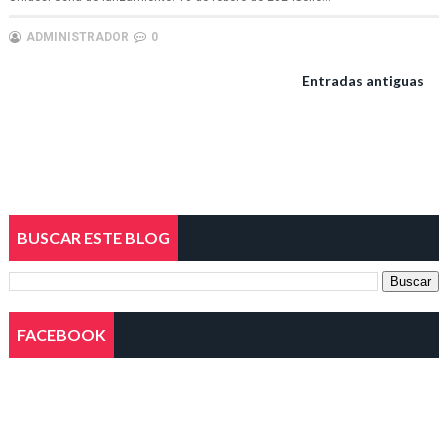
ADMINISTRADOR
0
Entradas antiguas
BUSCAR ESTE BLOG
FACEBOOK