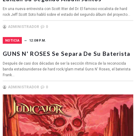
En una nueva entrevista con Scott Itter del Dr. El famoso vocalista de hard
rock Jeff Scott Soto habló sobre el estado del segundo álbum del proyecto...
ADMINISTRADOR
0
NOTICIA
12:08 P.M.
GUNS N' ROSES Se Separa De Su Baterista
Después de casi dos décadas de ser la sección rítmica de la reconocida
banda estadounidense de hard rock/glam metal Guns N' Roses, el baterista
Frank...
ADMINISTRADOR
0