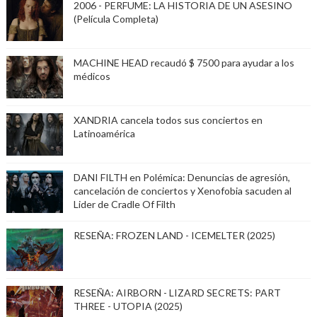
2006 - PERFUME: LA HISTORIA DE UN ASESINO
(Película Completa)
MACHINE HEAD recaudó $ 7500 para ayudar a los
médicos
XANDRIA cancela todos sus conciertos en
Latinoamérica
DANI FILTH en Polémica: Denuncias de agresión,
cancelación de conciertos y Xenofobia sacuden al
Lider de Cradle Of Filth
RESEÑA: FROZEN LAND - ICEMELTER (2025)
RESEÑA: AIRBORN - LIZARD SECRETS: PART
THREE - UTOPIA (2025)