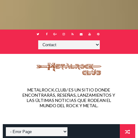
METALROCK.CLUB/ ES UN SITIO DONDE
ENCONTRARÁS, RESEÑAS, LANZAMIENTOS Y
LAS ÚLTIMAS NOTICIAS QUE RODEAN EL
MUNDO DEL ROCK Y METAL.