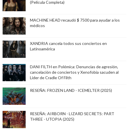
(Película Completa)
MACHINE HEAD recaudó $ 7500 para ayudar a los
médicos
XANDRIA cancela todos sus conciertos en
Latinoamérica
DANI FILTH en Polémica: Denuncias de agresión,
cancelación de conciertos y Xenofobia sacuden al
Lider de Cradle Of Filth
RESEÑA: FROZEN LAND - ICEMELTER (2025)
RESEÑA: AIRBORN - LIZARD SECRETS: PART
THREE - UTOPIA (2025)