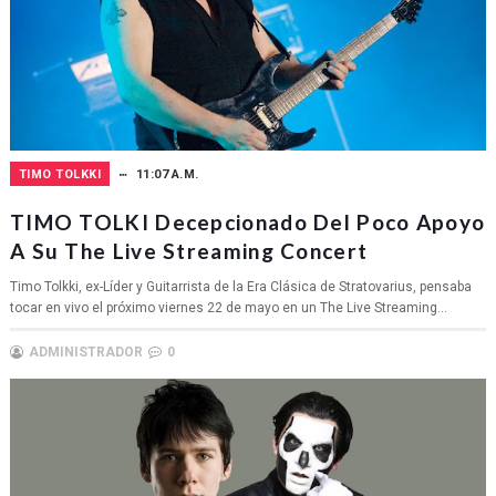
TIMO TOLKKI
11:07 A.M.
TIMO TOLKI Decepcionado Del Poco Apoyo
A Su The Live Streaming Concert
Timo Tolkki, ex-Líder y Guitarrista de la Era Clásica de Stratovarius, pensaba
tocar en vivo el próximo viernes 22 de mayo en un The Live Streaming...
ADMINISTRADOR
0