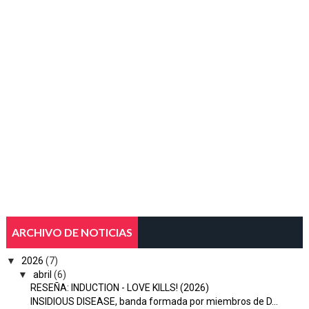
ARCHIVO DE NOTICIAS
▼
2026
(7)
▼
abril
(6)
RESEÑA: INDUCTION - LOVE KILLS! (2026)
INSIDIOUS DISEASE, banda formada por miembros de D...