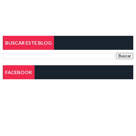
BUSCAR ESTE BLOG
FACEBOOK