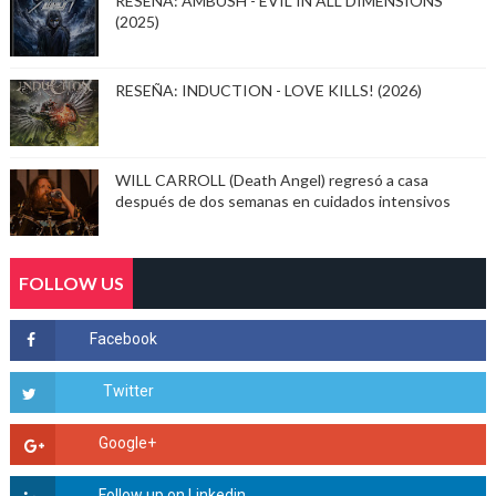
RESEÑA: AMBUSH - EVIL IN ALL DIMENSIONS
(2025)
RESEÑA: INDUCTION - LOVE KILLS! (2026)
WILL CARROLL (Death Angel) regresó a casa
después de dos semanas en cuidados intensivos
FOLLOW US