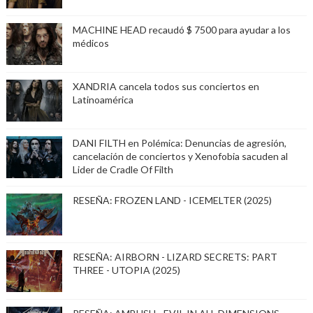
MACHINE HEAD recaudó $ 7500 para ayudar a los
médicos
XANDRIA cancela todos sus conciertos en
Latinoamérica
DANI FILTH en Polémica: Denuncias de agresión,
cancelación de conciertos y Xenofobia sacuden al
Lider de Cradle Of Filth
RESEÑA: FROZEN LAND - ICEMELTER (2025)
RESEÑA: AIRBORN - LIZARD SECRETS: PART
THREE - UTOPIA (2025)