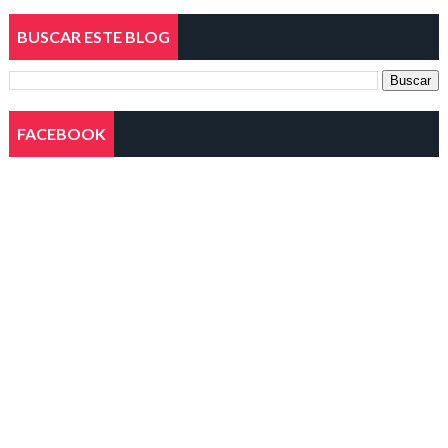
BUSCAR ESTE BLOG
FACEBOOK