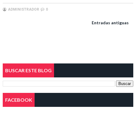
ADMINISTRADOR
0
Entradas antiguas
BUSCAR ESTE BLOG
FACEBOOK