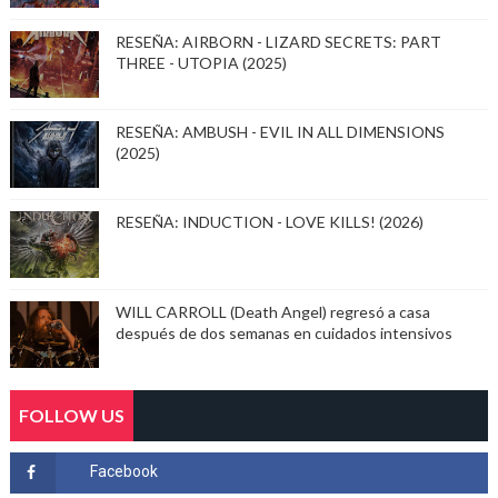
RESEÑA: AIRBORN - LIZARD SECRETS: PART
THREE - UTOPIA (2025)
RESEÑA: AMBUSH - EVIL IN ALL DIMENSIONS
(2025)
RESEÑA: INDUCTION - LOVE KILLS! (2026)
WILL CARROLL (Death Angel) regresó a casa
después de dos semanas en cuidados intensivos
FOLLOW US