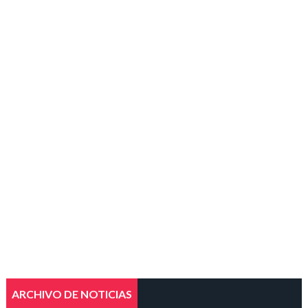
ARCHIVO DE NOTICIAS