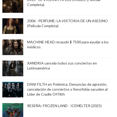
Completa).
2006 - PERFUME: LA HISTORIA DE UN ASESINO
(Película Completa)
MACHINE HEAD recaudó $ 7500 para ayudar a los
médicos
XANDRIA cancela todos sus conciertos en
Latinoamérica
DANI FILTH en Polémica: Denuncias de agresión,
cancelación de conciertos y Xenofobia sacuden al
Lider de Cradle Of Filth
RESEÑA: FROZEN LAND - ICEMELTER (2025)