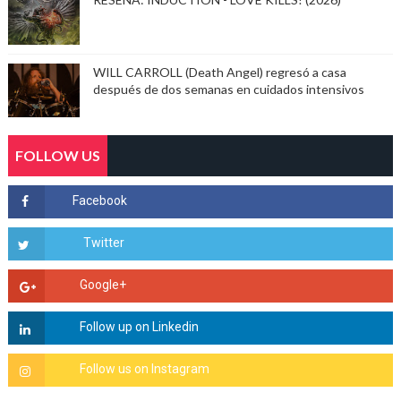
WILL CARROLL (Death Angel) regresó a casa
después de dos semanas en cuidados intensivos
FOLLOW US