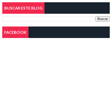
BUSCAR ESTE BLOG
FACEBOOK