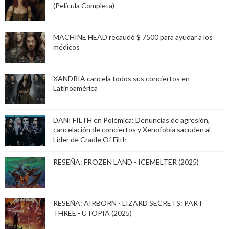
(Película Completa)
MACHINE HEAD recaudó $ 7500 para ayudar a los
médicos
XANDRIA cancela todos sus conciertos en
Latinoamérica
DANI FILTH en Polémica: Denuncias de agresión,
cancelación de conciertos y Xenofobia sacuden al
Lider de Cradle Of Filth
RESEÑA: FROZEN LAND - ICEMELTER (2025)
RESEÑA: AIRBORN - LIZARD SECRETS: PART
THREE - UTOPIA (2025)