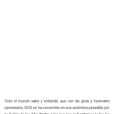
Todo el mundo sabe y entiende que con las giras y festivales
cancelados, 2020 se ha convertido en una auténtica pesadilla, por