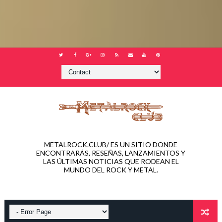
METALROCK.CLUB/ ES UN SITIO DONDE
ENCONTRARÁS, RESEÑAS, LANZAMIENTOS Y
LAS ÚLTIMAS NOTICIAS QUE RODEAN EL
MUNDO DEL ROCK Y METAL.