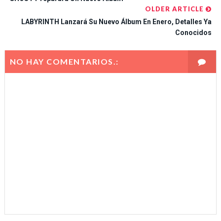
OLDER ARTICLE
LABYRINTH Lanzará Su Nuevo Álbum En Enero, Detalles Ya
Conocidos
NO HAY COMENTARIOS.: