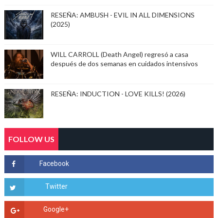
RESEÑA: AMBUSH - EVIL IN ALL DIMENSIONS
(2025)
WILL CARROLL (Death Angel) regresó a casa
después de dos semanas en cuidados intensivos
RESEÑA: INDUCTION - LOVE KILLS! (2026)
FOLLOW US