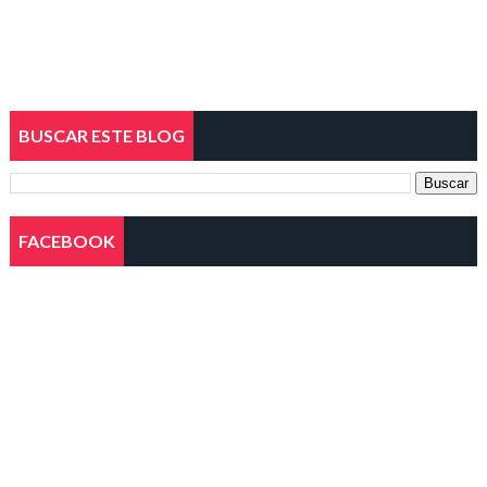
BUSCAR ESTE BLOG
FACEBOOK