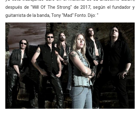
después de "Will Of The Strong" de 2017, según el fundador y
guitarrista de la banda, Tony "Mad" Fonto. Dijo: "