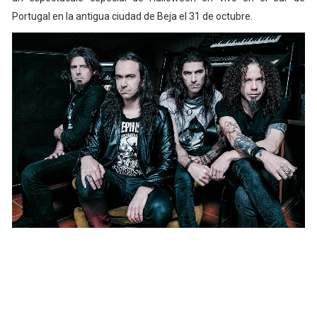
Portugal en la antigua ciudad de Beja el 31 de octubre.