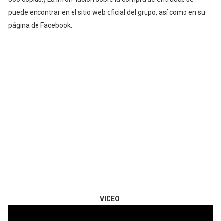
puede encontrar en el sitio web oficial del grupo, así como en su
página de Facebook.
VIDEO