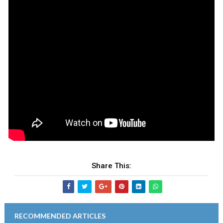
Share This:
RECOMMENDED ARTICLES