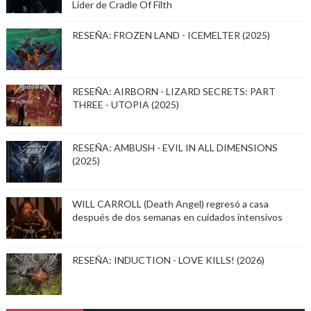
Lider de Cradle Of Filth
RESEÑA: FROZEN LAND - ICEMELTER (2025)
RESEÑA: AIRBORN - LIZARD SECRETS: PART
THREE - UTOPIA (2025)
RESEÑA: AMBUSH - EVIL IN ALL DIMENSIONS
(2025)
WILL CARROLL (Death Angel) regresó a casa
después de dos semanas en cuidados intensivos
RESEÑA: INDUCTION - LOVE KILLS! (2026)