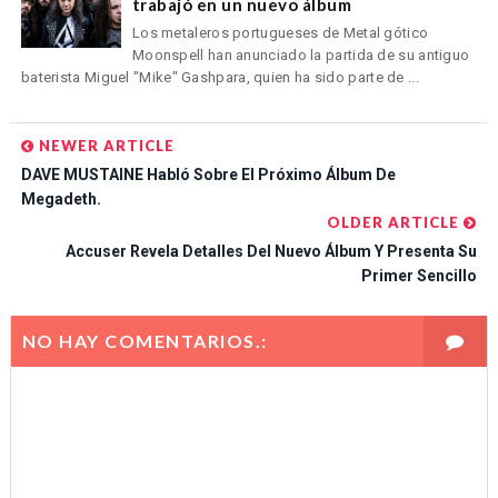
trabajó en un nuevo álbum
Los metaleros portugueses de Metal gótico
Moonspell han anunciado la partida de su antiguo
baterista Miguel "Mike" Gashpara, quien ha sido parte de ...
NEWER ARTICLE
DAVE MUSTAINE Habló Sobre El Próximo Álbum De
Megadeth.
OLDER ARTICLE
Accuser Revela Detalles Del Nuevo Álbum Y Presenta Su
Primer Sencillo
NO HAY COMENTARIOS.: