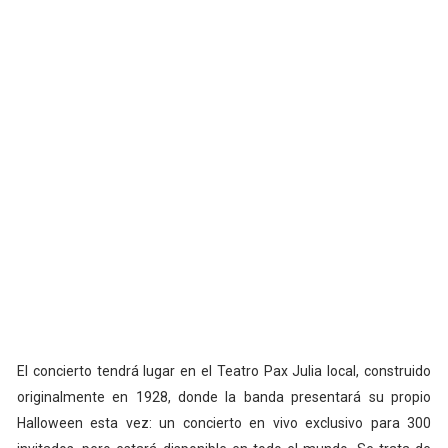
El concierto tendrá lugar en el Teatro Pax Julia local, construido
originalmente en 1928, donde la banda presentará su propio
Halloween esta vez: un concierto en vivo exclusivo para 300