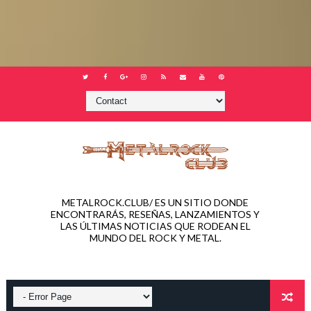
METALROCK.CLUB/ ES UN SITIO DONDE
ENCONTRARÁS, RESEÑAS, LANZAMIENTOS Y
LAS ÚLTIMAS NOTICIAS QUE RODEAN EL
MUNDO DEL ROCK Y METAL.