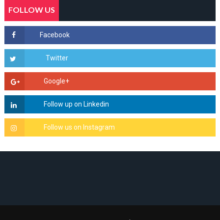
FOLLOW US