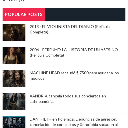
POPULAR POSTS
2013 - EL VIOLINISTA DEL DIABLO (Película
Completa).
2006 - PERFUME: LA HISTORIA DE UN ASESINO
(Película Completa)
MACHINE HEAD recaudó $ 7500 para ayudar a los
médicos
XANDRIA cancela todos sus conciertos en
Latinoamérica
DANI FILTH en Polémica: Denuncias de agresión,
cancelación de conciertos y Xenofobia sacuden al