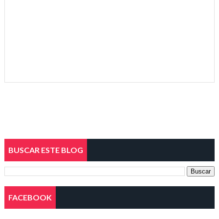
BUSCAR ESTE BLOG
FACEBOOK