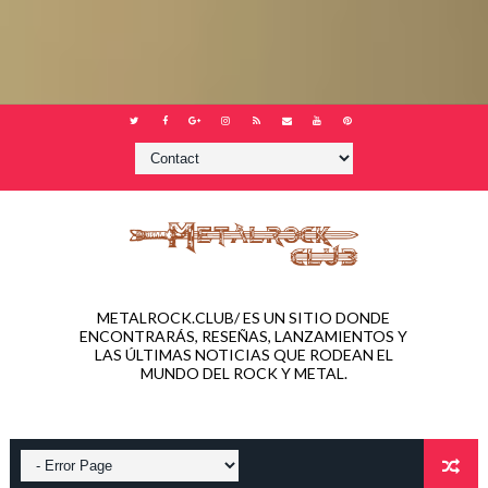
METALROCK.CLUB/ ES UN SITIO DONDE
ENCONTRARÁS, RESEÑAS, LANZAMIENTOS Y
LAS ÚLTIMAS NOTICIAS QUE RODEAN EL
MUNDO DEL ROCK Y METAL.