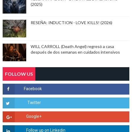
(2025)
RESEÑA: INDUCTION - LOVE KILLS! (2026)
WILL CARROLL (Death Angel) regresó a casa
después de dos semanas en cuidados intensivos
FOLLOW US