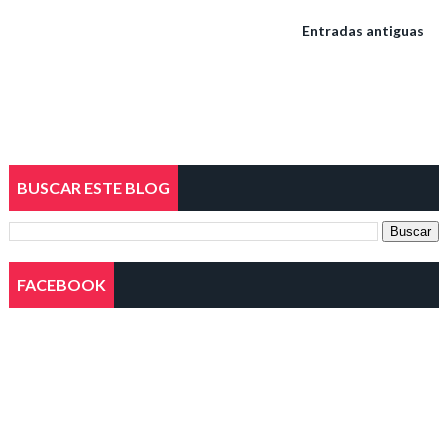
Entradas antiguas
BUSCAR ESTE BLOG
FACEBOOK