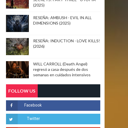
(2025)
RESEÑA: AMBUSH - EVIL IN ALL
DIMENSIONS (2025)
RESEÑA: INDUCTION - LOVE KILLS!
(2026)
WILL CARROLL (Death Angel)
regresó a casa después de dos
semanas en cuidados intensivos
FOLLOW US