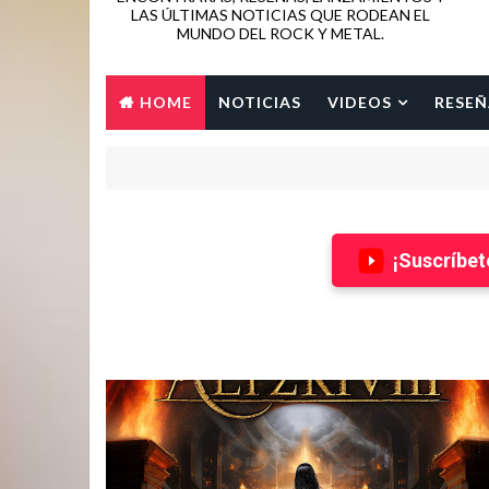
LAS ÚLTIMAS NOTICIAS QUE RODEAN EL
MUNDO DEL ROCK Y METAL.
HOME
NOTICIAS
VIDEOS
RESEÑ
¡Suscríbet