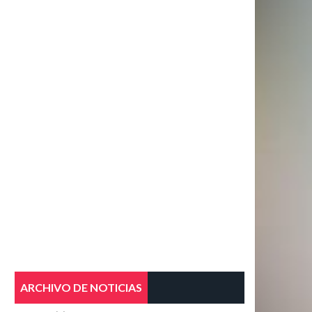
ARCHIVO DE NOTICIAS