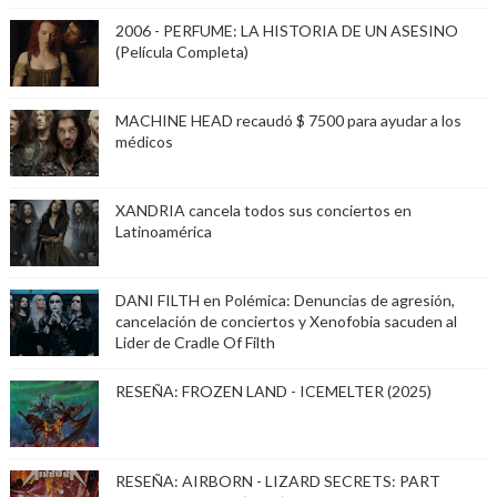
2006 - PERFUME: LA HISTORIA DE UN ASESINO
(Película Completa)
MACHINE HEAD recaudó $ 7500 para ayudar a los
médicos
XANDRIA cancela todos sus conciertos en
Latinoamérica
DANI FILTH en Polémica: Denuncias de agresión,
cancelación de conciertos y Xenofobia sacuden al
Lider de Cradle Of Filth
RESEÑA: FROZEN LAND - ICEMELTER (2025)
RESEÑA: AIRBORN - LIZARD SECRETS: PART