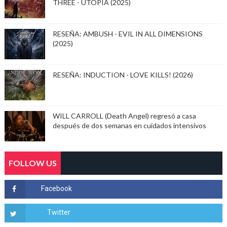
THREE - UTOPIA (2025)
RESEÑA: AMBUSH - EVIL IN ALL DIMENSIONS
(2025)
RESEÑA: INDUCTION - LOVE KILLS! (2026)
WILL CARROLL (Death Angel) regresó a casa
después de dos semanas en cuidados intensivos
FOLLOW US