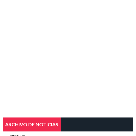
ARCHIVO DE NOTICIAS