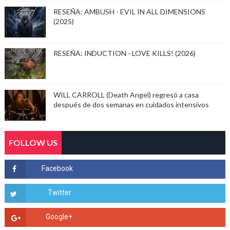
RESEÑA: AMBUSH - EVIL IN ALL DIMENSIONS
(2025)
RESEÑA: INDUCTION - LOVE KILLS! (2026)
WILL CARROLL (Death Angel) regresó a casa
después de dos semanas en cuidados intensivos
FOLLOW US