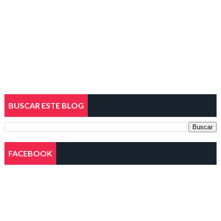
BUSCAR ESTE BLOG
FACEBOOK