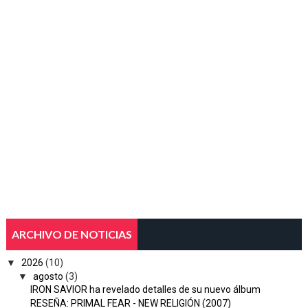
ARCHIVO DE NOTICIAS
▼
2026
(10)
▼
agosto
(3)
IRON SAVIOR ha revelado detalles de su nuevo álbum
RESEÑA: PRIMAL FEAR - NEW RELIGIÓN (2007)