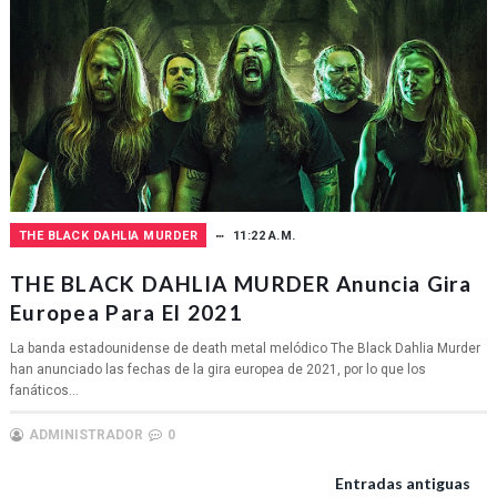
THE BLACK DAHLIA MURDER
11:22 A.M.
THE BLACK DAHLIA MURDER Anuncia Gira
Europea Para El 2021
La banda estadounidense de death metal melódico The Black Dahlia Murder
han anunciado las fechas de la gira europea de 2021, por lo que los
fanáticos...
ADMINISTRADOR
0
Entradas antiguas