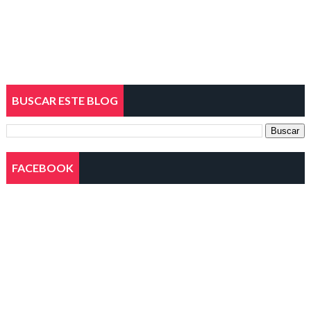
BUSCAR ESTE BLOG
FACEBOOK