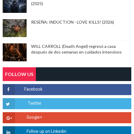
(2025)
RESEÑA: INDUCTION - LOVE KILLS! (2026)
WILL CARROLL (Death Angel) regresó a casa
después de dos semanas en cuidados intensivos
FOLLOW US