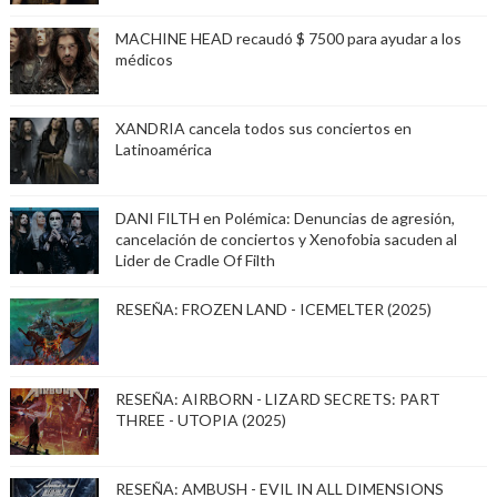
MACHINE HEAD recaudó $ 7500 para ayudar a los
médicos
XANDRIA cancela todos sus conciertos en
Latinoamérica
DANI FILTH en Polémica: Denuncias de agresión,
cancelación de conciertos y Xenofobia sacuden al
Lider de Cradle Of Filth
RESEÑA: FROZEN LAND - ICEMELTER (2025)
RESEÑA: AIRBORN - LIZARD SECRETS: PART
THREE - UTOPIA (2025)
RESEÑA: AMBUSH - EVIL IN ALL DIMENSIONS