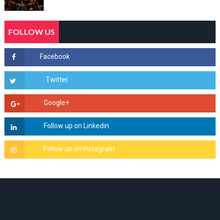
FOLLOW US