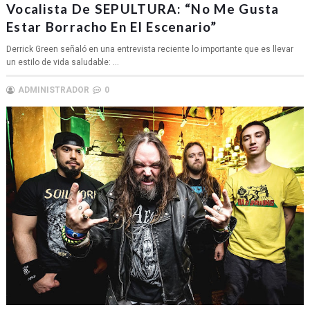
Vocalista De SEPULTURA: “No Me Gusta
Estar Borracho En El Escenario”
Derrick Green señaló en una entrevista reciente lo importante que es llevar
un estilo de vida saludable: ...
ADMINISTRADOR
0