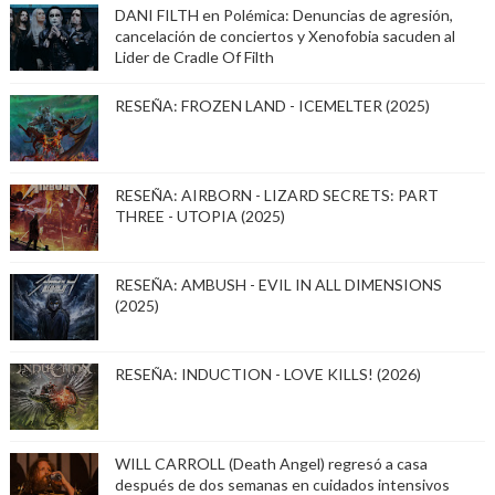
DANI FILTH en Polémica: Denuncias de agresión,
cancelación de conciertos y Xenofobia sacuden al
Lider de Cradle Of Filth
RESEÑA: FROZEN LAND - ICEMELTER (2025)
RESEÑA: AIRBORN - LIZARD SECRETS: PART
THREE - UTOPIA (2025)
RESEÑA: AMBUSH - EVIL IN ALL DIMENSIONS
(2025)
RESEÑA: INDUCTION - LOVE KILLS! (2026)
WILL CARROLL (Death Angel) regresó a casa
después de dos semanas en cuidados intensivos