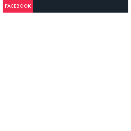
FACEBOOK