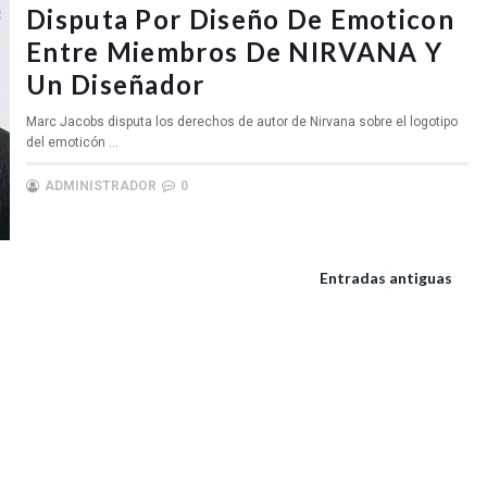
Disputa Por Diseño De Emoticon
Entre Miembros De NIRVANA Y
Un Diseñador
Marc Jacobs disputa los derechos de autor de Nirvana sobre el logotipo
del emoticón ...
ADMINISTRADOR
0
Entradas antiguas