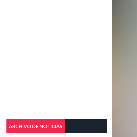
ARCHIVO DE NOTICIAS