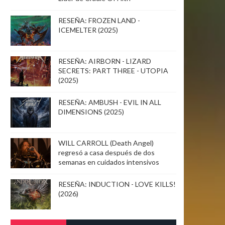
RESEÑA: FROZEN LAND -
ICEMELTER (2025)
RESEÑA: AIRBORN - LIZARD
SECRETS: PART THREE - UTOPIA
(2025)
RESEÑA: AMBUSH - EVIL IN ALL
DIMENSIONS (2025)
WILL CARROLL (Death Angel)
regresó a casa después de dos
semanas en cuidados intensivos
RESEÑA: INDUCTION - LOVE KILLS!
(2026)