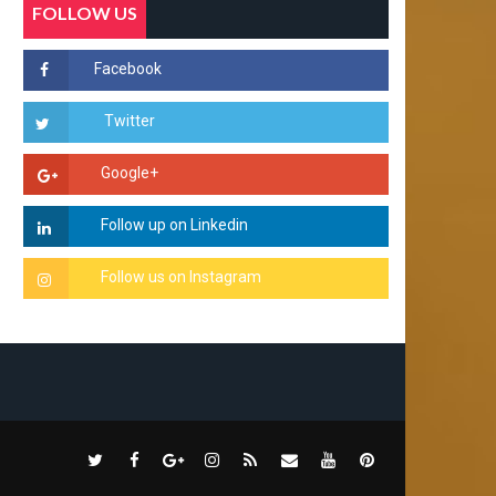
FOLLOW US