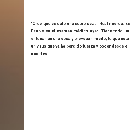
"Creo que es solo una estupidez ... Real mierda. 
Estuve en el examen médico ayer. Tiene todo un
enfocan en una cosa y provocan miedo, lo que está
un virus que ya ha perdido fuerza y ​​poder desde 
muertes.