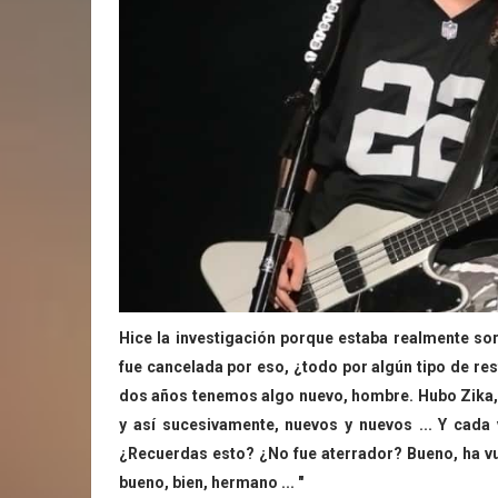
Hice la investigación porque estaba realmente so
fue cancelada por eso, ¿todo por algún tipo de r
dos años tenemos algo nuevo, hombre. Hubo Zika, 
y así sucesivamente, nuevos y nuevos ... Y cada 
¿Recuerdas esto? ¿No fue aterrador? Bueno, ha v
bueno, bien, hermano ... "