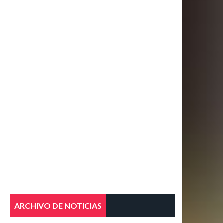
ARCHIVO DE NOTICIAS