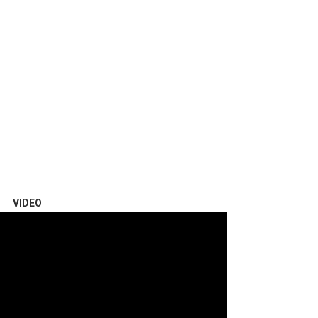
VIDEO