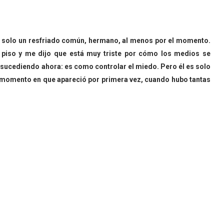
Es solo un resfriado común, hermano, al menos por el momento.
 piso y me dijo que está muy triste por cómo los medios se
 sucediendo ahora: es como controlar el miedo. Pero él es solo
el momento en que apareció por primera vez, cuando hubo tantas