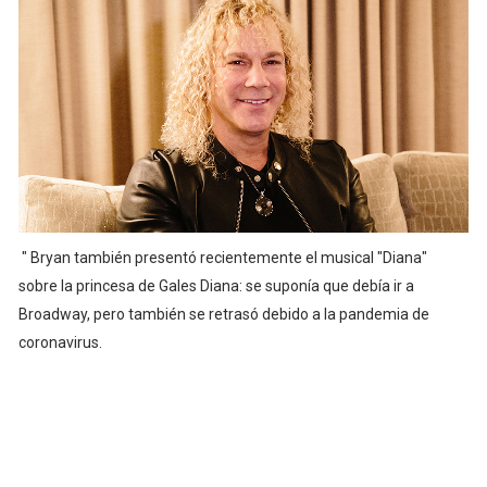
" Bryan también presentó recientemente el musical "Diana"
sobre la princesa de Gales Diana: se suponía que debía ir a
Broadway, pero también se retrasó debido a la pandemia de
coronavirus.