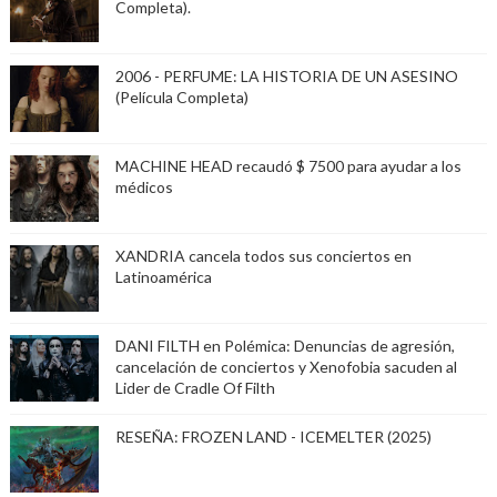
Completa).
2006 - PERFUME: LA HISTORIA DE UN ASESINO
(Película Completa)
MACHINE HEAD recaudó $ 7500 para ayudar a los
médicos
XANDRIA cancela todos sus conciertos en
Latinoamérica
DANI FILTH en Polémica: Denuncias de agresión,
cancelación de conciertos y Xenofobia sacuden al
Lider de Cradle Of Filth
RESEÑA: FROZEN LAND - ICEMELTER (2025)