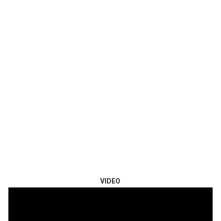
VIDEO