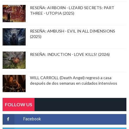
RESEÑA: AIRBORN - LIZARD SECRETS: PART
THREE - UTOPIA (2025)
RESEÑA: AMBUSH - EVIL IN ALL DIMENSIONS
(2025)
RESEÑA: INDUCTION - LOVE KILLS! (2026)
WILL CARROLL (Death Angel) regresó a casa
después de dos semanas en cuidados intensivos
FOLLOW US