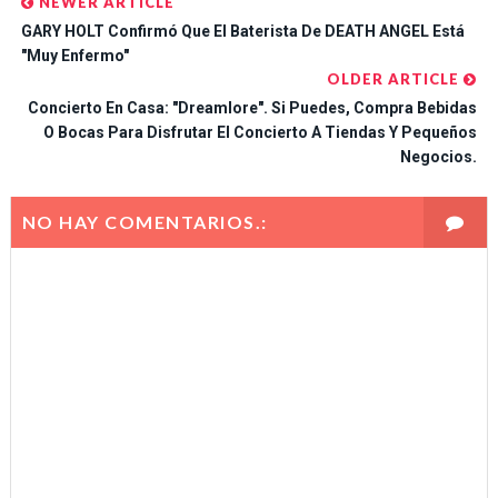
NEWER ARTICLE
GARY HOLT Confirmó Que El Baterista De DEATH ANGEL Está
"muy Enfermo"
OLDER ARTICLE
Concierto En Casa: "Dreamlore". Si Puedes, Compra Bebidas
O Bocas Para Disfrutar El Concierto A Tiendas Y Pequeños
Negocios.
NO HAY COMENTARIOS.: