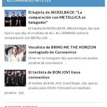
RECOMMENDED ARTICLES
El bajista de NICKELBACK: "La
comparación con METALLICA es
halagador"
El bajista de NICKELBACK, Mike Kroeger, dijo que
leyó lo que dijo el vocalista de ALL ALL REMAINS sobre la
comparación con METALLICA: ...
Vocalista de BRING ME THE HORIZON
contagiado de Coronavirus
Oliver en su Instagram dijo que tenía una prueba
positiva de coronavirus. ...
El teclista de BON JOVI tiene
coronavirus
El teclista de BON JOVI, David Bryan, dijo que su
prueba para COVID-19 mostró un resultado
positivo: (ad...