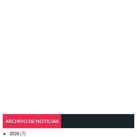
ARCHIVO DE NOTICIAS
►
2026
(7)