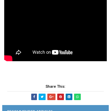
Share This: