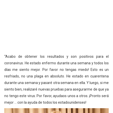
“Acabo de obtener los resultados y son positivos para el
coronavirus. He estado enfermo durante una semana y todos los
días me siento mejor. Por favor no tengas miedo! Esto es un
resfriado, no una plaga en absoluto. He estado en cuarentena
durante una semana y pasaré otra semana en ella. Y luego, si me
siento bien, realizaré nuevas pruebas para asegurarme de que ya
no tengo este virus. Por favor, ayudaos unos a otros. ¡Pronto será
mejor ... con la ayuda de todos los estadounidenses!