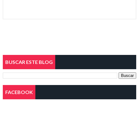
BUSCAR ESTE BLOG
FACEBOOK