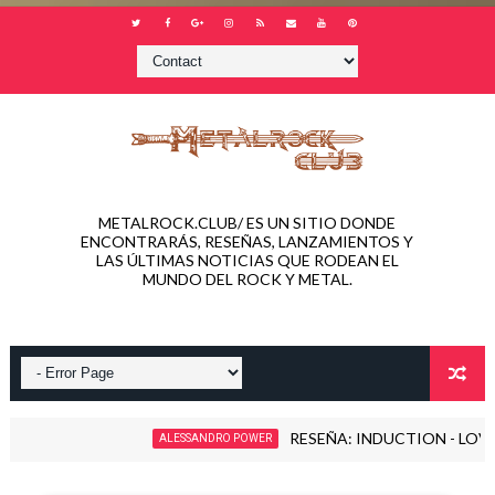
METALROCK.CLUB/ ES UN SITIO DONDE
ENCONTRARÁS, RESEÑAS, LANZAMIENTOS Y
LAS ÚLTIMAS NOTICIAS QUE RODEAN EL
MUNDO DEL ROCK Y METAL.
RESEÑA: INDUCTION - LOVE KILLS
ALESSANDRO POWER