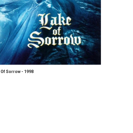
 Of Sorrow - 1998