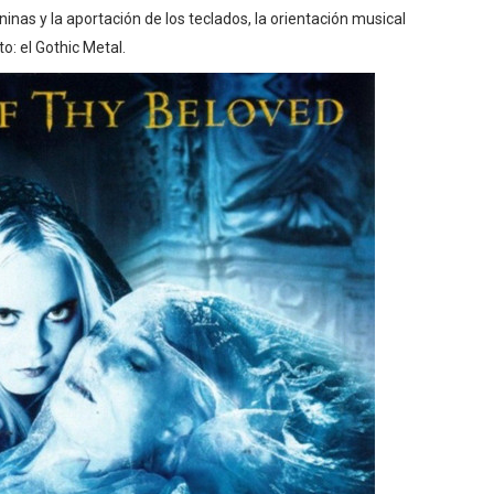
inas y la aportación de los teclados, la orientación musical
o: el Gothic Metal.