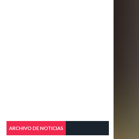
ARCHIVO DE NOTICIAS