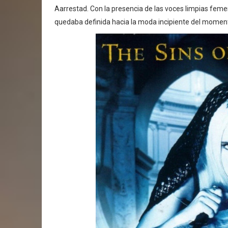
Aarrestad. Con la presencia de las voces limpias femen
quedaba definida hacia la moda incipiente del moment