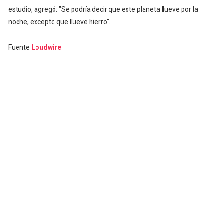
estudio, agregó: "Se podría decir que este planeta llueve por la
noche, excepto que llueve hierro".
Fuente
Loudwire