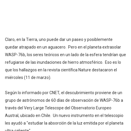
Claro, en la Tierra, uno puede dar un paseo y posiblemente
quedar atrapado en un aguacero. Pero en el planeta extrasolar
WASP-76b, los seres teóricos en un lado de la esfera tendrían que
refugiarse de las inundaciones de hierro atmosférico. Eso es lo
que los hallazgos en la revista científica Nature destacaron el
miércoles (11 de marzo).
Según lo informado por CNET, el descubrimiento proviene de un
grupo de astrónomos de 60 días de observación de WASP-76b a
través del Very Large Telescope del Observatorio Europeo
Austral, ubicado en Chile. Un nuevo instrumento en el telescopio
les ayudó a "estudiar la absorción de la luz emitida por el planeta
ultra caliente".