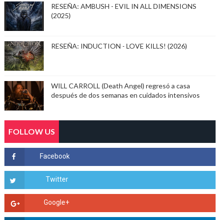
RESEÑA: AMBUSH - EVIL IN ALL DIMENSIONS
(2025)
RESEÑA: INDUCTION - LOVE KILLS! (2026)
WILL CARROLL (Death Angel) regresó a casa
después de dos semanas en cuidados intensivos
FOLLOW US