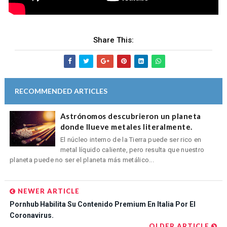
Share This:
RECOMMENDED ARTICLES
Astrónomos descubrieron un planeta
donde llueve metales literalmente.
El núcleo interno de la Tierra puede ser rico en
metal líquido caliente, pero resulta que nuestro
planeta puede no ser el planeta más metálico...
NEWER ARTICLE
Pornhub Habilita Su Contenido Premium En Italia Por El
Coronavirus.
OLDER ARTICLE