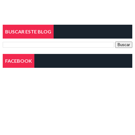
BUSCAR ESTE BLOG
FACEBOOK