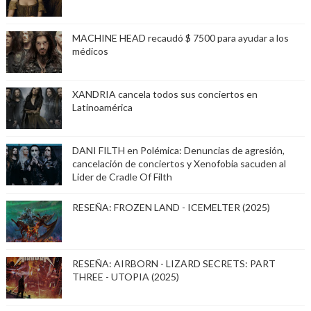
MACHINE HEAD recaudó $ 7500 para ayudar a los
médicos
XANDRIA cancela todos sus conciertos en
Latinoamérica
DANI FILTH en Polémica: Denuncias de agresión,
cancelación de conciertos y Xenofobia sacuden al
Lider de Cradle Of Filth
RESEÑA: FROZEN LAND - ICEMELTER (2025)
RESEÑA: AIRBORN - LIZARD SECRETS: PART
THREE - UTOPIA (2025)