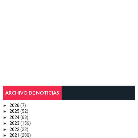
ARCHIVO DE NOTICIAS
►
2026
(7)
►
2025
(52)
►
2024
(63)
►
2023
(156)
►
2022
(22)
►
2021
(200)