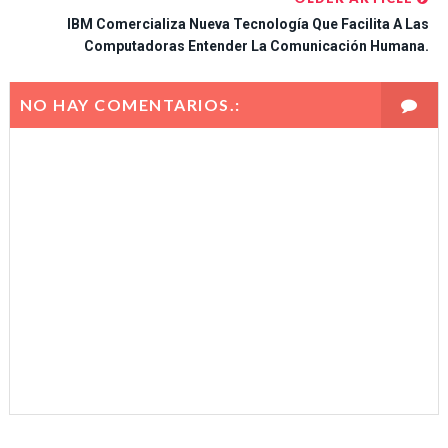
IBM Comercializa Nueva Tecnología Que Facilita A Las
Computadoras Entender La Comunicación Humana.
NO HAY COMENTARIOS.: