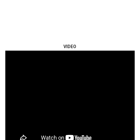
VIDEO