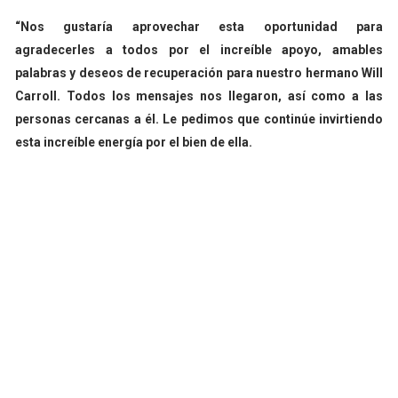
“Nos gustaría aprovechar esta oportunidad para
agradecerles a todos por el increíble apoyo, amables
palabras y deseos de recuperación para nuestro hermano Will
Carroll. Todos los mensajes nos llegaron, así como a las
personas cercanas a él. Le pedimos que continúe invirtiendo
esta increíble energía por el bien de ella.