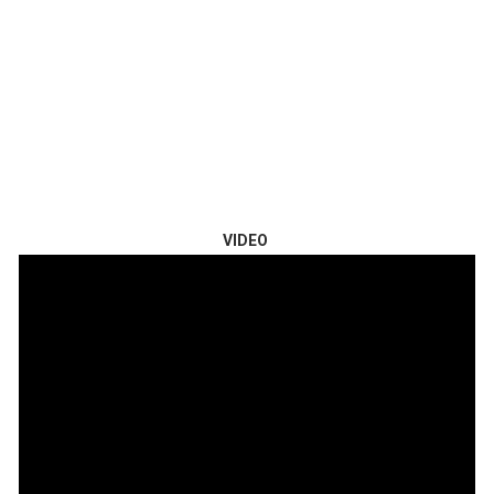
VIDEO