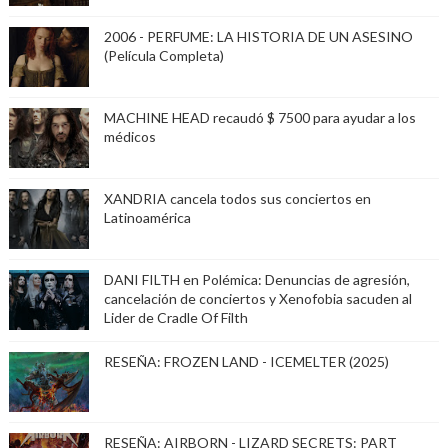
2006 - PERFUME: LA HISTORIA DE UN ASESINO
(Película Completa)
MACHINE HEAD recaudó $ 7500 para ayudar a los
médicos
XANDRIA cancela todos sus conciertos en
Latinoamérica
DANI FILTH en Polémica: Denuncias de agresión,
cancelación de conciertos y Xenofobia sacuden al
Lider de Cradle Of Filth
RESEÑA: FROZEN LAND - ICEMELTER (2025)
RESEÑA: AIRBORN - LIZARD SECRETS: PART