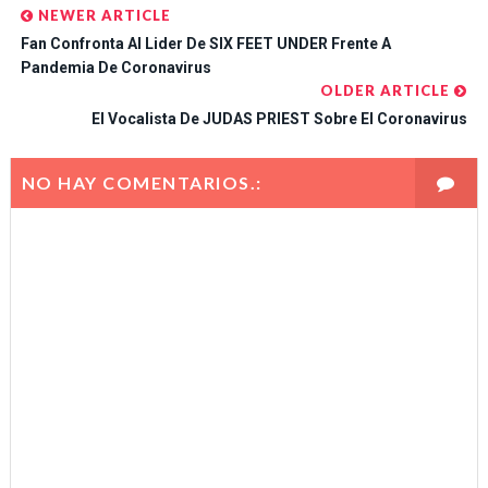
NEWER ARTICLE
Fan Confronta Al Lider De SIX FEET UNDER Frente A
Pandemia De Coronavirus
OLDER ARTICLE
El Vocalista De JUDAS PRIEST Sobre El Coronavirus
NO HAY COMENTARIOS.: