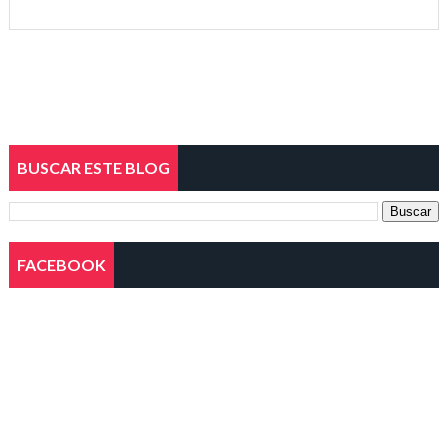
BUSCAR ESTE BLOG
FACEBOOK