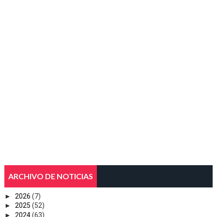
ARCHIVO DE NOTICIAS
►
2026
(7)
►
2025
(52)
►
2024
(63)