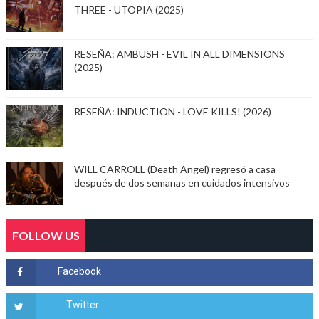
THREE - UTOPIA (2025)
RESEÑA: AMBUSH - EVIL IN ALL DIMENSIONS
(2025)
RESEÑA: INDUCTION - LOVE KILLS! (2026)
WILL CARROLL (Death Angel) regresó a casa
después de dos semanas en cuidados intensivos
FOLLOW US