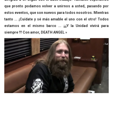
que pronto podamos volver a unirnos a usted, pasando por
estos eventos, que son nuevos para todos nosotros. Mientras
tanto ... ¡Cuídate y sé más amable el uno con el otro! Todos
estamos en el mismo barco ... ¡¡¡Y la Unidad vivirá para
siempre !!! Con amor, DEATH ANGEL »