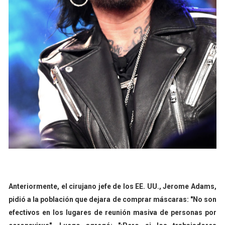
Anteriormente, el cirujano jefe de los EE. UU., Jerome Adams,
pidió a la población que dejara de comprar máscaras: "No son
efectivos en los lugares de reunión masiva de personas por