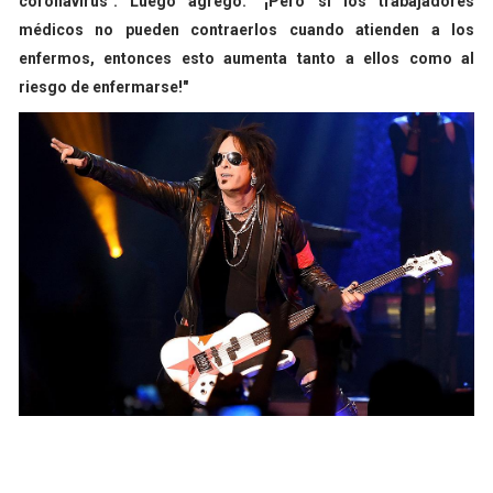
coronavirus". Luego agregó: "¡Pero si los trabajadores
médicos no pueden contraerlos cuando atienden a los
enfermos, entonces esto aumenta tanto a ellos como al
riesgo de enfermarse!"