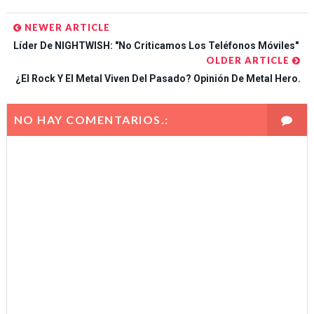
NEWER ARTICLE
Líder De NIGHTWISH: "No Criticamos Los Teléfonos Móviles"
OLDER ARTICLE
¿El Rock Y El Metal Viven Del Pasado? Opinión De Metal Hero.
NO HAY COMENTARIOS.: