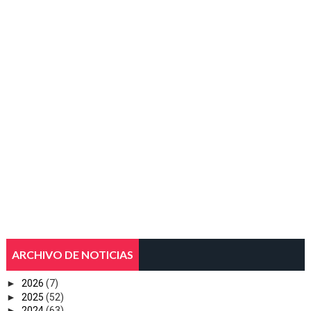
ARCHIVO DE NOTICIAS
►
2026
(7)
►
2025
(52)
►
2024
(63)