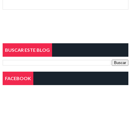
BUSCAR ESTE BLOG
FACEBOOK