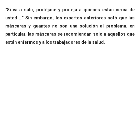
"Si va a salir, protéjase y proteja a quienes están cerca de
usted ..." Sin embargo, los expertos anteriores notó que las
máscaras y guantes no son una solución al problema, en
particular, las máscaras se recomiendan solo a aquellos que
están enfermos y a los trabajadores de la salud.