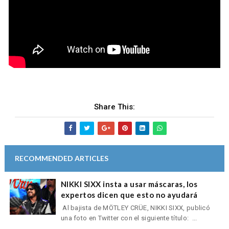
Share This:
RECOMMENDED ARTICLES
NIKKI SIXX insta a usar máscaras, los
expertos dicen que esto no ayudará
Al bajista de MÖTLEY CRÜE, NIKKI SIXX, publicó
una foto en Twitter con el siguiente título: ...