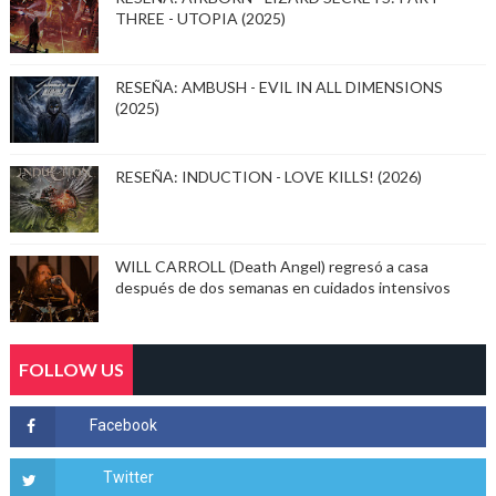
THREE - UTOPIA (2025)
RESEÑA: AMBUSH - EVIL IN ALL DIMENSIONS
(2025)
RESEÑA: INDUCTION - LOVE KILLS! (2026)
WILL CARROLL (Death Angel) regresó a casa
después de dos semanas en cuidados intensivos
FOLLOW US