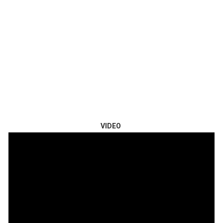
VIDEO