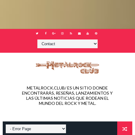
METALROCK.CLUB/ ES UN SITIO DONDE
ENCONTRARÁS, RESEÑAS, LANZAMIENTOS Y
LAS ÚLTIMAS NOTICIAS QUE RODEAN EL
MUNDO DEL ROCK Y METAL.