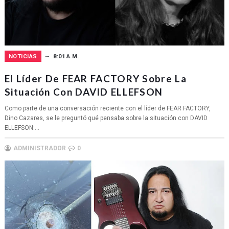
NOTICIAS
8:01 A.M.
El Líder De FEAR FACTORY Sobre La
Situación Con DAVID ELLEFSON
Como parte de una conversación reciente con el líder de FEAR FACTORY,
Dino Cazares, se le preguntó qué pensaba sobre la situación con DAVID
ELLEFSON:...
ADMINISTRADOR
0