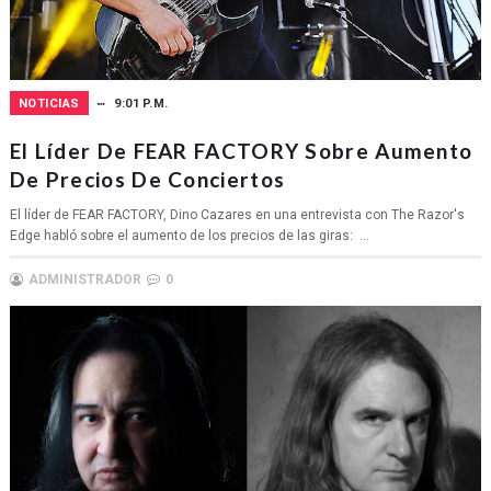
NOTICIAS
9:01 P.M.
El Líder De FEAR FACTORY Sobre Aumento
De Precios De Conciertos
El líder de FEAR FACTORY, Dino Cazares en una entrevista con The Razor's
Edge habló sobre el aumento de los precios de las giras: ...
ADMINISTRADOR
0