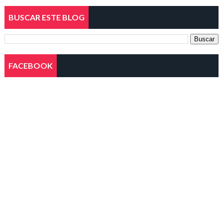
BUSCAR ESTE BLOG
FACEBOOK