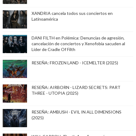
XANDRIA cancela todos sus conciertos en
Latinoamérica
DANI FILTH en Polémica: Denuncias de agresión,
cancelación de conciertos y Xenofobia sacuden al
Lider de Cradle Of Filth
RESEÑA: FROZEN LAND - ICEMELTER (2025)
RESEÑA: AIRBORN - LIZARD SECRETS: PART
THREE - UTOPIA (2025)
RESEÑA: AMBUSH - EVIL IN ALL DIMENSIONS
(2025)