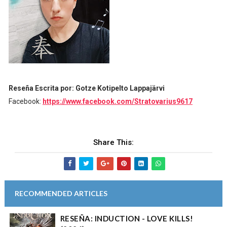
Reseña Escrita por: Gotze Kotipelto Lappajärvi
Facebook:
https://www.facebook.com/Stratovarius9617
Share This:
RECOMMENDED ARTICLES
RESEÑA: INDUCTION - LOVE KILLS!