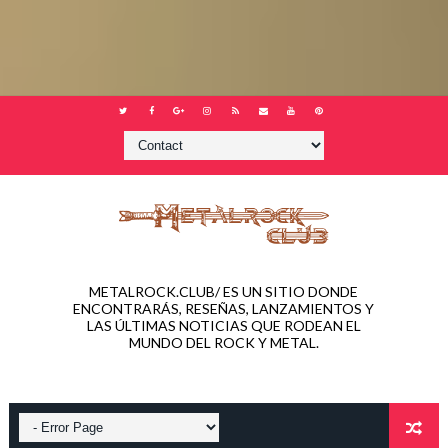
METALROCK.CLUB/ ES UN SITIO DONDE
ENCONTRARÁS, RESEÑAS, LANZAMIENTOS Y
LAS ÚLTIMAS NOTICIAS QUE RODEAN EL
MUNDO DEL ROCK Y METAL.