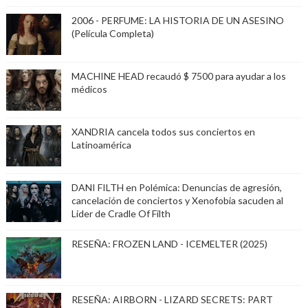
2006 - PERFUME: LA HISTORIA DE UN ASESINO
(Película Completa)
MACHINE HEAD recaudó $ 7500 para ayudar a los
médicos
XANDRIA cancela todos sus conciertos en
Latinoamérica
DANI FILTH en Polémica: Denuncias de agresión,
cancelación de conciertos y Xenofobia sacuden al
Lider de Cradle Of Filth
RESEÑA: FROZEN LAND - ICEMELTER (2025)
RESEÑA: AIRBORN - LIZARD SECRETS: PART