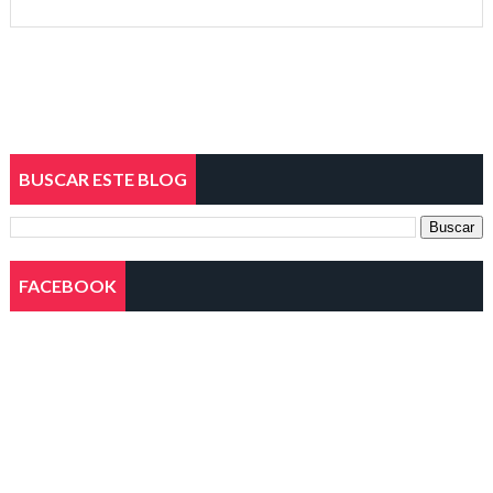
BUSCAR ESTE BLOG
FACEBOOK