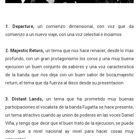
1. Departure,
un comienzo dimensional, con voz que da
comienzo a un nuevo viaje, con una voz celestial e inciamos.
2. Majestic Return,
un tema que nos hace renacer, desde lo mas
profundo, con un gran protagonismo los coros y una muy buena
ejecucion un buen conjunto de sabores y una voz caracteristica
de la banda que nos deja con un buen sabor de boca,majestic
return, el tema que da fuerza al disco desde su presentacion.
3. Distant Lands,
un tema que ha prometido muy buenas
participaciones el vocalista de la banda Fugatta se hace presente,
un tema atractivo cuando ay union de poderes en las voces Daniel
Viña, y tengo que decir que el buen trato de la ejecucion, se puede
decir que a nivel nacional ay nivel para hacer cosas muy