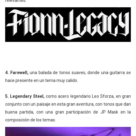
relevantes.
4. Farewell,
una balada de tonos suaves, donde una guitarra se
hace presente en un tema muy calido.
5. Legendary Steel,
como acero legendario Leo Sforza, en gran
conjunto con un paisaje en esta gran aventura, con tonos que dan
buena partida, con una gran participación de JP Mask en la
composición de los temas.