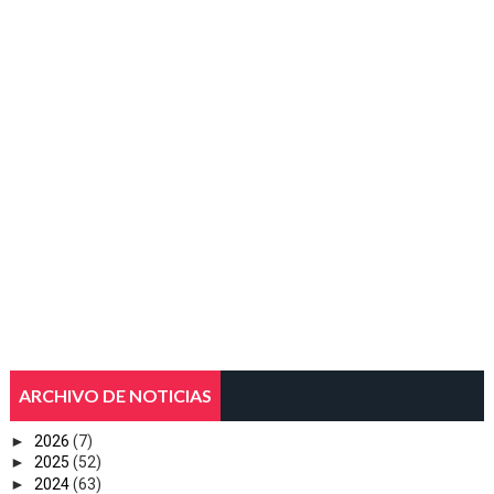
ARCHIVO DE NOTICIAS
►
2026
(7)
►
2025
(52)
►
2024
(63)