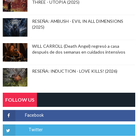
THREE - UTOPIA (2025)
RESEÑA: AMBUSH - EVIL IN ALL DIMENSIONS
(2025)
WILL CARROLL (Death Angel) regresó a casa
después de dos semanas en cuidados intensivos
RESEÑA: INDUCTION - LOVE KILLS! (2026)
FOLLOW US