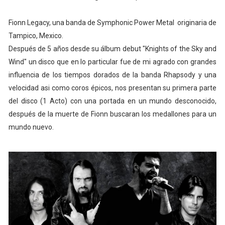
Fionn Legacy, una banda de Symphonic Power Metal originaria de
Tampico, Mexico.
Después de 5 años desde su álbum debut "Knights of the Sky and
Wind" un disco que en lo particular fue de mi agrado con grandes
influencia de los tiempos dorados de la banda Rhapsody y una
velocidad asi como coros épicos, nos presentan su primera parte
del disco (1 Acto) con una portada en un mundo desconocido,
después de la muerte de Fionn buscaran los medallones para un
mundo nuevo.