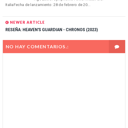
ItaliaFecha de lanzamiento: 28 de febrero de 20...
NEWER ARTICLE
RESEÑA: HEAVEN'S GUARDIAN - CHRONOS (2023)
NO HAY COMENTARIOS.: