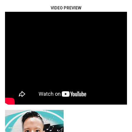
VIDEO PREVIEW