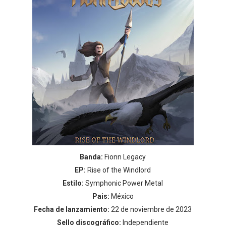
Banda:
Fionn Legacy
EP:
Rise of the Windlord
Estilo:
Symphonic Power Metal
Pais:
México
Fecha de lanzamiento:
22 de noviembre de 2023
Sello discográfico:
Independiente