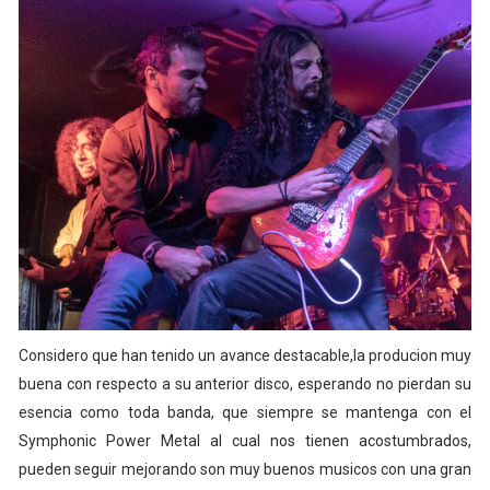
Considero que han tenido un avance destacable,la producion muy
buena con respecto a su anterior disco, esperando no pierdan su
esencia como toda banda, que siempre se mantenga con el
Symphonic Power Metal al cual nos tienen acostumbrados,
pueden seguir mejorando son muy buenos musicos con una gran