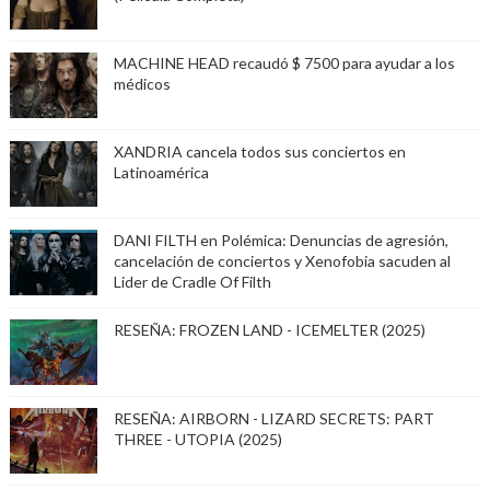
MACHINE HEAD recaudó $ 7500 para ayudar a los
médicos
XANDRIA cancela todos sus conciertos en
Latinoamérica
DANI FILTH en Polémica: Denuncias de agresión,
cancelación de conciertos y Xenofobia sacuden al
Lider de Cradle Of Filth
RESEÑA: FROZEN LAND - ICEMELTER (2025)
RESEÑA: AIRBORN - LIZARD SECRETS: PART
THREE - UTOPIA (2025)