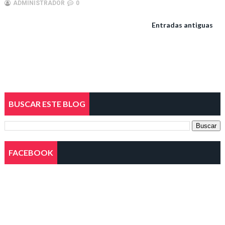
ADMINISTRADOR
0
Entradas antiguas
BUSCAR ESTE BLOG
FACEBOOK