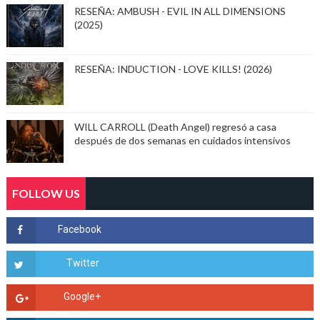
RESEÑA: AMBUSH - EVIL IN ALL DIMENSIONS
(2025)
RESEÑA: INDUCTION - LOVE KILLS! (2026)
WILL CARROLL (Death Angel) regresó a casa
después de dos semanas en cuidados intensivos
FOLLOW US