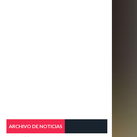
ARCHIVO DE NOTICIAS