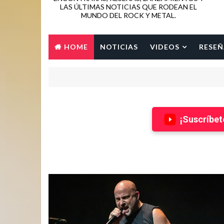
LAS ÚLTIMAS NOTICIAS QUE RODEAN EL
MUNDO DEL ROCK Y METAL.
HOME
NOTICIAS
VIDEOS
RESEÑ
¡Suscríbet