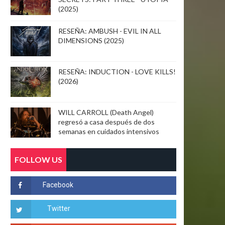
(2025)
RESEÑA: AMBUSH - EVIL IN ALL
DIMENSIONS (2025)
RESEÑA: INDUCTION - LOVE KILLS!
(2026)
WILL CARROLL (Death Angel)
regresó a casa después de dos
semanas en cuidados intensivos
FOLLOW US