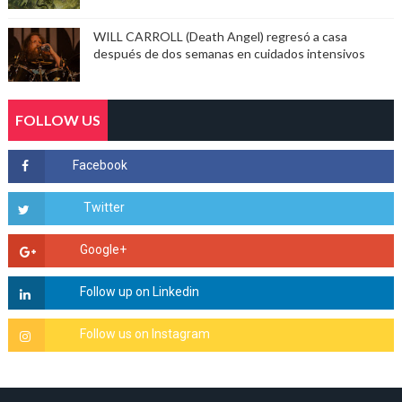
WILL CARROLL (Death Angel) regresó a casa
después de dos semanas en cuidados intensivos
FOLLOW US