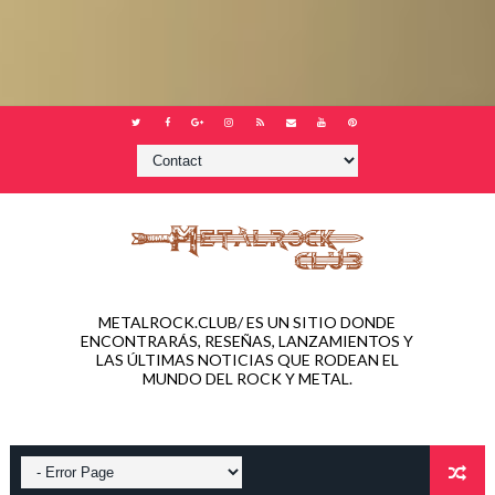
METALROCK.CLUB/ ES UN SITIO DONDE
ENCONTRARÁS, RESEÑAS, LANZAMIENTOS Y
LAS ÚLTIMAS NOTICIAS QUE RODEAN EL
MUNDO DEL ROCK Y METAL.