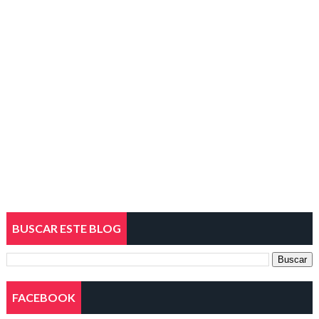
BUSCAR ESTE BLOG
FACEBOOK