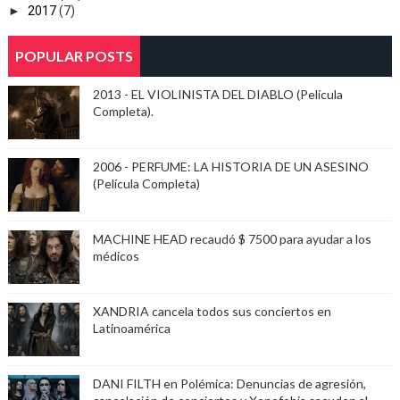
►
2017
(7)
POPULAR POSTS
2013 - EL VIOLINISTA DEL DIABLO (Película
Completa).
2006 - PERFUME: LA HISTORIA DE UN ASESINO
(Película Completa)
MACHINE HEAD recaudó $ 7500 para ayudar a los
médicos
XANDRIA cancela todos sus conciertos en
Latinoamérica
DANI FILTH en Polémica: Denuncias de agresión,