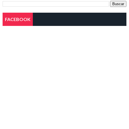
FACEBOOK