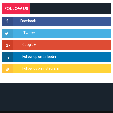
FOLLOW US