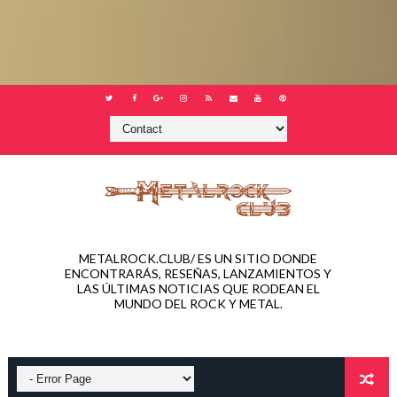
METALROCK.CLUB/ ES UN SITIO DONDE
ENCONTRARÁS, RESEÑAS, LANZAMIENTOS Y
LAS ÚLTIMAS NOTICIAS QUE RODEAN EL
MUNDO DEL ROCK Y METAL.