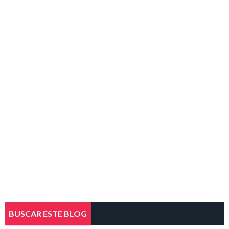
BUSCAR ESTE BLOG