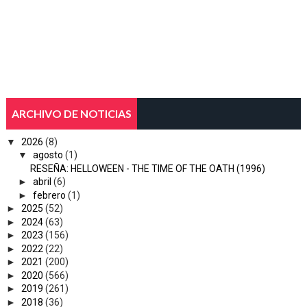
ARCHIVO DE NOTICIAS
▼
2026
(8)
▼
agosto
(1)
RESEÑA: HELLOWEEN - THE TIME OF THE OATH (1996)
►
abril
(6)
►
febrero
(1)
►
2025
(52)
►
2024
(63)
►
2023
(156)
►
2022
(22)
►
2021
(200)
►
2020
(566)
►
2019
(261)
►
2018
(36)