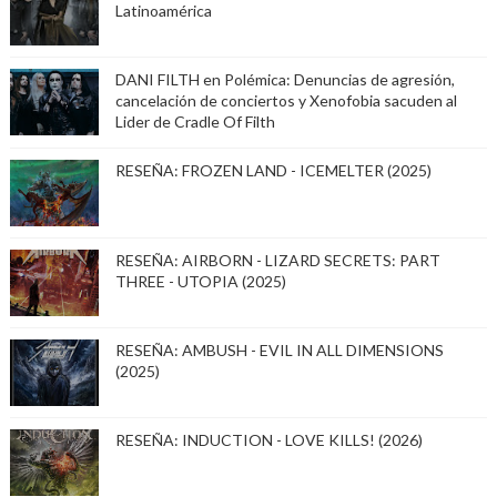
Latinoamérica
DANI FILTH en Polémica: Denuncias de agresión,
cancelación de conciertos y Xenofobia sacuden al
Lider de Cradle Of Filth
RESEÑA: FROZEN LAND - ICEMELTER (2025)
RESEÑA: AIRBORN - LIZARD SECRETS: PART
THREE - UTOPIA (2025)
RESEÑA: AMBUSH - EVIL IN ALL DIMENSIONS
(2025)
RESEÑA: INDUCTION - LOVE KILLS! (2026)