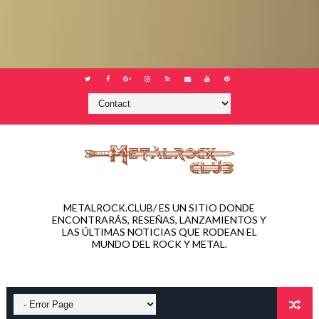
METALROCK.CLUB/ ES UN SITIO DONDE
ENCONTRARÁS, RESEÑAS, LANZAMIENTOS Y
LAS ÚLTIMAS NOTICIAS QUE RODEAN EL
MUNDO DEL ROCK Y METAL.