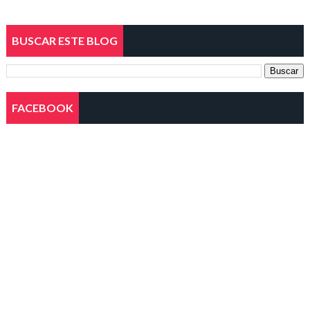
BUSCAR ESTE BLOG
FACEBOOK