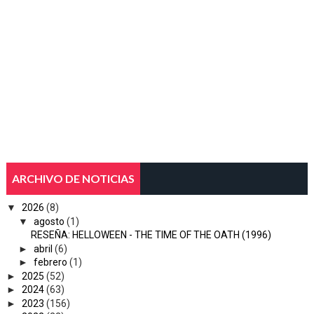
ARCHIVO DE NOTICIAS
▼
2026
(8)
▼
agosto
(1)
RESEÑA: HELLOWEEN - THE TIME OF THE OATH (1996)
►
abril
(6)
►
febrero
(1)
►
2025
(52)
►
2024
(63)
►
2023
(156)