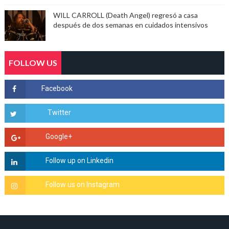
WILL CARROLL (Death Angel) regresó a casa
después de dos semanas en cuidados intensivos
FOLLOW US