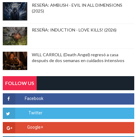
RESEÑA: AMBUSH - EVIL IN ALL DIMENSIONS
(2025)
RESEÑA: INDUCTION - LOVE KILLS! (2026)
WILL CARROLL (Death Angel) regresó a casa
después de dos semanas en cuidados intensivos
FOLLOW US