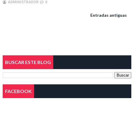
ADMINISTRADOR
0
Entradas antiguas
BUSCAR ESTE BLOG
FACEBOOK