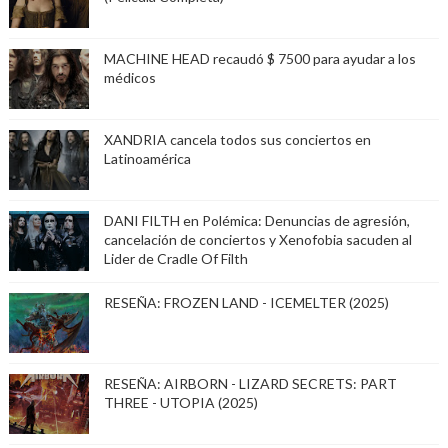
MACHINE HEAD recaudó $ 7500 para ayudar a los
médicos
XANDRIA cancela todos sus conciertos en
Latinoamérica
DANI FILTH en Polémica: Denuncias de agresión,
cancelación de conciertos y Xenofobia sacuden al
Lider de Cradle Of Filth
RESEÑA: FROZEN LAND - ICEMELTER (2025)
RESEÑA: AIRBORN - LIZARD SECRETS: PART
THREE - UTOPIA (2025)