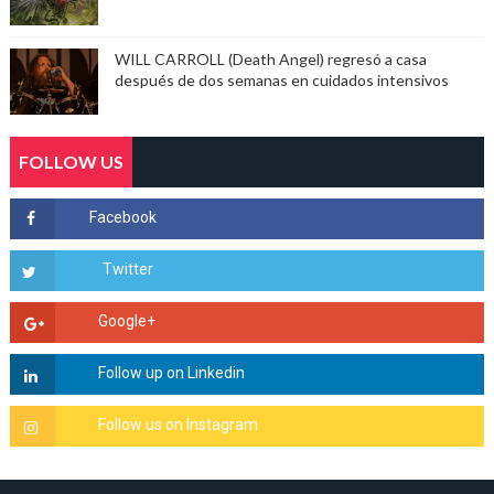
WILL CARROLL (Death Angel) regresó a casa
después de dos semanas en cuidados intensivos
FOLLOW US