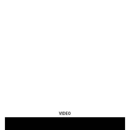
VIDEO