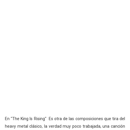
En "The King Is Rising" Es otra de las composiciones que tira del
heavy metal clásico, la verdad muy poco trabajada, una canción