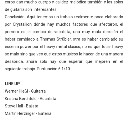
coros dan mucho cuerpo y calidez melódica también y los solos
de guitarra son interesantes.
Conclusión: Aquí tenemos un trabajo realmente poco elaborado
por Crystallion dónde hay muchos factores que afectaron, el
primero es el cambio de vocalista, una muy mala decisión el
haber cambiado a Thomas Strübler, otra es haber cambiado su
escenia power por el heavy metal clásico, no es que tocar heavy
se malo sino que veo que estos músicos lo hacen de una manera
desabrida, ahora solo hay que esperar que mejoren en el
siguiente trabajo. Puntuación 6.1/10.
LINE UP
Werner Hießl - Guitarra
Kristina Berchtold - Vocalista
Steve Hall - Bajista
Martin Herzinger - Bateria