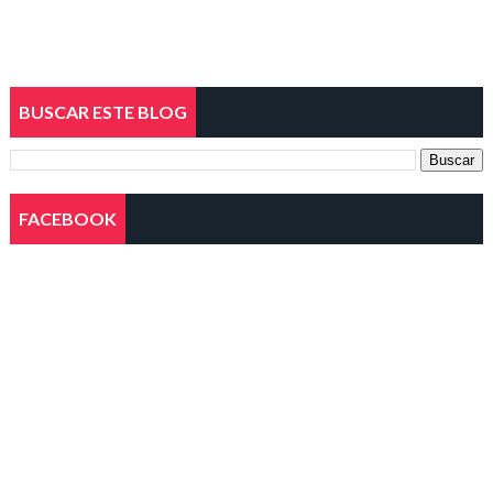
BUSCAR ESTE BLOG
FACEBOOK