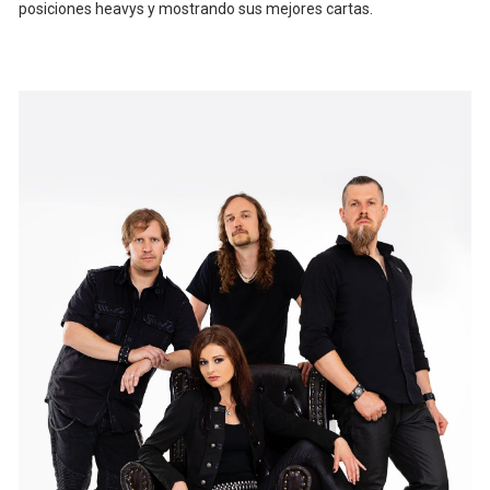
posiciones heavys y mostrando sus mejores cartas.