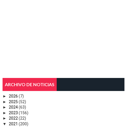
ARCHIVO DE NOTICIAS
►
2026
(7)
►
2025
(52)
►
2024
(63)
►
2023
(156)
►
2022
(22)
▼
2021
(200)