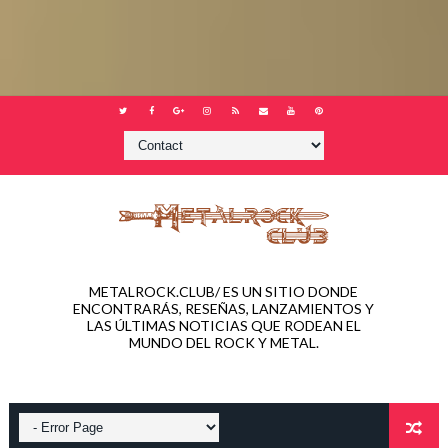
METALROCK.CLUB/ ES UN SITIO DONDE
ENCONTRARÁS, RESEÑAS, LANZAMIENTOS Y
LAS ÚLTIMAS NOTICIAS QUE RODEAN EL
MUNDO DEL ROCK Y METAL.