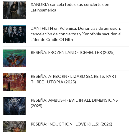
XANDRIA cancela todos sus conciertos en
Latinoamérica
DANI FILTH en Polémica: Denuncias de agresión,
cancelación de conciertos y Xenofobia sacuden al
Lider de Cradle Of Filth
RESEÑA: FROZEN LAND - ICEMELTER (2025)
RESEÑA: AIRBORN - LIZARD SECRETS: PART
THREE - UTOPIA (2025)
RESEÑA: AMBUSH - EVIL IN ALL DIMENSIONS
(2025)
RESEÑA: INDUCTION - LOVE KILLS! (2026)