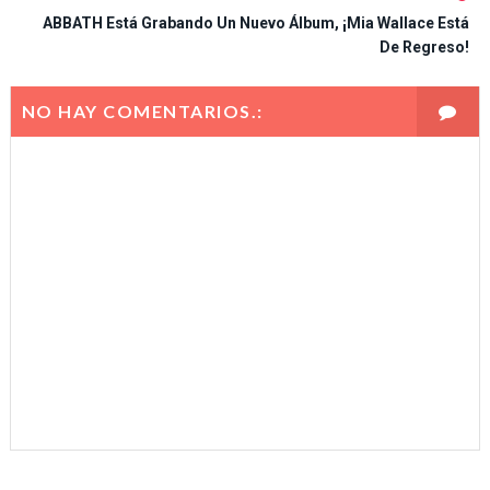
ABBATH Está Grabando Un Nuevo Álbum, ¡Mia Wallace Está
De Regreso!
NO HAY COMENTARIOS.: