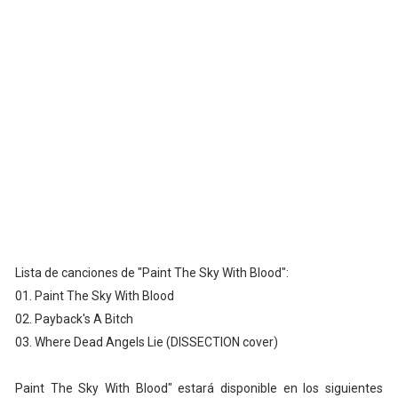
Lista de canciones de "Paint The Sky With Blood":
01. Paint The Sky With Blood
02. Payback's A Bitch
03. Where Dead Angels Lie (DISSECTION cover)
Paint The Sky With Blood" estará disponible en los siguientes