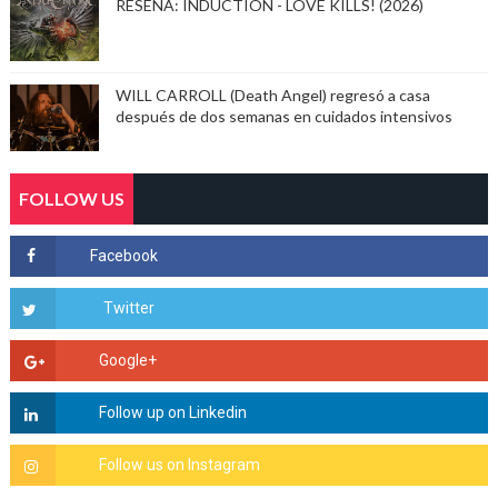
RESEÑA: INDUCTION - LOVE KILLS! (2026)
WILL CARROLL (Death Angel) regresó a casa
después de dos semanas en cuidados intensivos
FOLLOW US