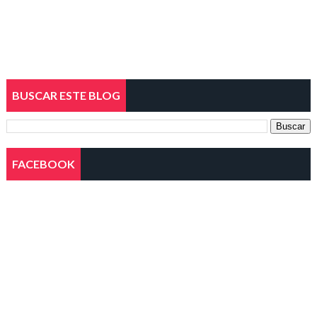
BUSCAR ESTE BLOG
FACEBOOK