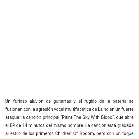
Un furioso aluvión de guitarras y el rugido de la batería se
fusionan con la agresión vocal multifacética de Laiho en un fuerte
ataque: la canción principal "Paint The Sky With Blood", que abre
el EP de 14 minutos del mismo nombre. La canción está grabada
al estilo de los primeros Children Of Bodom, pero con un toque