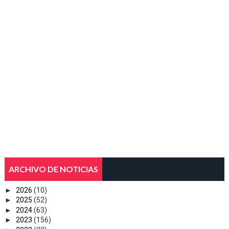
ARCHIVO DE NOTICIAS
►
2026
(10)
►
2025
(52)
►
2024
(63)
►
2023
(156)