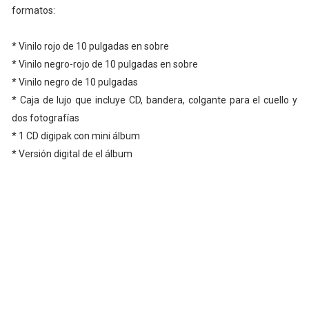
formatos:
* Vinilo rojo de 10 pulgadas en sobre
* Vinilo negro-rojo de 10 pulgadas en sobre
* Vinilo negro de 10 pulgadas
* Caja de lujo que incluye CD, bandera, colgante para el cuello y
dos fotografías
* 1 CD digipak con mini álbum
* Versión digital de el álbum