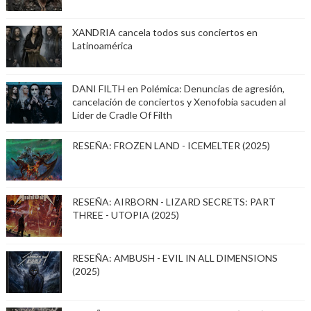
XANDRIA cancela todos sus conciertos en
Latinoamérica
DANI FILTH en Polémica: Denuncias de agresión,
cancelación de conciertos y Xenofobia sacuden al
Lider de Cradle Of Filth
RESEÑA: FROZEN LAND - ICEMELTER (2025)
RESEÑA: AIRBORN - LIZARD SECRETS: PART
THREE - UTOPIA (2025)
RESEÑA: AMBUSH - EVIL IN ALL DIMENSIONS
(2025)