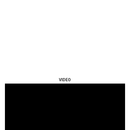
VIDEO