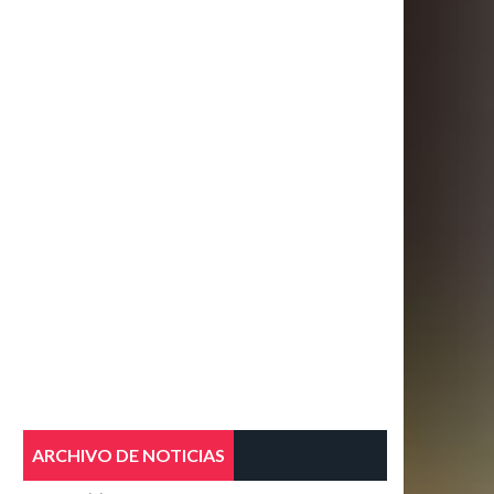
ARCHIVO DE NOTICIAS