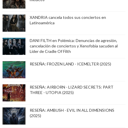
XANDRIA cancela todos sus conciertos en
Latinoamérica
DANI FILTH en Polémica: Denuncias de agresión,
cancelación de conciertos y Xenofobia sacuden al
Lider de Cradle Of Filth
RESEÑA: FROZEN LAND - ICEMELTER (2025)
RESEÑA: AIRBORN - LIZARD SECRETS: PART
THREE - UTOPIA (2025)
RESEÑA: AMBUSH - EVIL IN ALL DIMENSIONS
(2025)