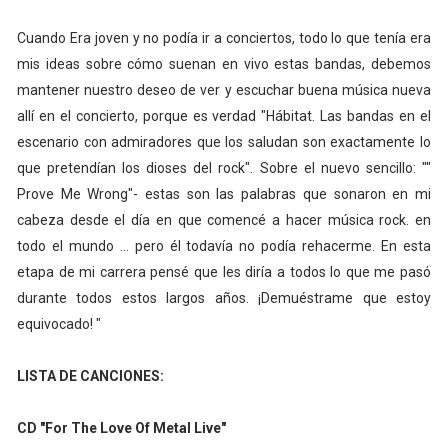
Cuando Era joven y no podía ir a conciertos, todo lo que tenía era
mis ideas sobre cómo suenan en vivo estas bandas, debemos
mantener nuestro deseo de ver y escuchar buena música nueva
allí en el concierto, porque es verdad "Hábitat. Las bandas en el
escenario con admiradores que los saludan son exactamente lo
que pretendían los dioses del rock". Sobre el nuevo sencillo: ""
Prove Me Wrong"- estas son las palabras que sonaron en mi
cabeza desde el día en que comencé a hacer música rock. en
todo el mundo ... pero él todavía no podía rehacerme. En esta
etapa de mi carrera pensé que les diría a todos lo que me pasó
durante todos estos largos años. ¡Demuéstrame que estoy
equivocado! "
LISTA DE CANCIONES:
CD "For The Love Of Metal Live"