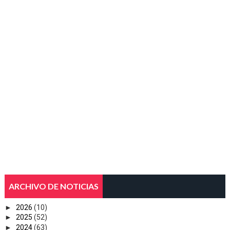
ARCHIVO DE NOTICIAS
►
2026
(10)
►
2025
(52)
►
2024
(63)