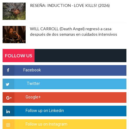
RESEÑA: INDUCTION - LOVE KILLS! (2026)
WILL CARROLL (Death Angel) regresó a casa
después de dos semanas en cuidados intensivos
FOLLOW US