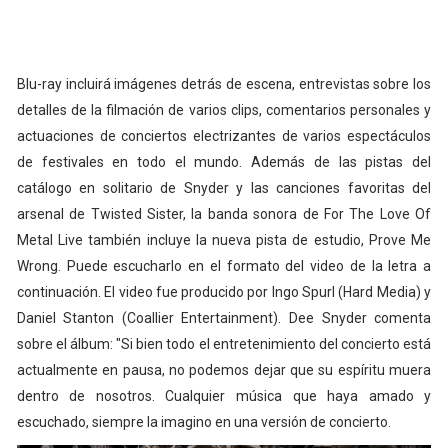
Blu-ray incluirá imágenes detrás de escena, entrevistas sobre los
detalles de la filmación de varios clips, comentarios personales y
actuaciones de conciertos electrizantes de varios espectáculos
de festivales en todo el mundo. Además de las pistas del
catálogo en solitario de Snyder y las canciones favoritas del
arsenal de Twisted Sister, la banda sonora de For The Love Of
Metal Live también incluye la nueva pista de estudio, Prove Me
Wrong. Puede escucharlo en el formato del video de la letra a
continuación. El video fue producido por Ingo Spurl (Hard Media) y
Daniel Stanton (Coallier Entertainment). Dee Snyder comenta
sobre el álbum: "Si bien todo el entretenimiento del concierto está
actualmente en pausa, no podemos dejar que su espíritu muera
dentro de nosotros. Cualquier música que haya amado y
escuchado, siempre la imagino en una versión de concierto.