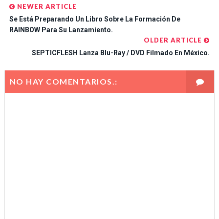
NEWER ARTICLE
Se Está Preparando Un Libro Sobre La Formación De
RAINBOW Para Su Lanzamiento.
OLDER ARTICLE
SEPTICFLESH Lanza Blu-Ray / DVD Filmado En México.
NO HAY COMENTARIOS.: