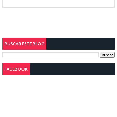
BUSCAR ESTE BLOG
FACEBOOK