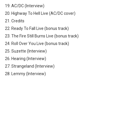
19. AC/DC (Interview)
20. Highway To Hell Live (AC/DC cover)
21. Credits
22. Ready To Fall Live (bonus track)
23. The Fire Still Burns Live (bonus track)
24. Roll Over You Live (bonus track)
25. Suzette (Interview)
26. Hearing (Interview)
27. Strangeland (Interview)
28. Lemmy (Interview)