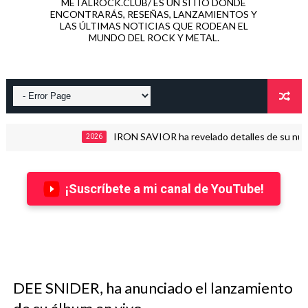
METALROCK.CLUB/ ES UN SITIO DONDE
ENCONTRARÁS, RESEÑAS, LANZAMIENTOS Y
LAS ÚLTIMAS NOTICIAS QUE RODEAN EL
MUNDO DEL ROCK Y METAL.
IRON SAVIOR ha revelado detalles de su nuevo álbu
2026
¡Suscríbete a mi canal de YouTube!
DEE SNIDER, ha anunciado el lanzamiento