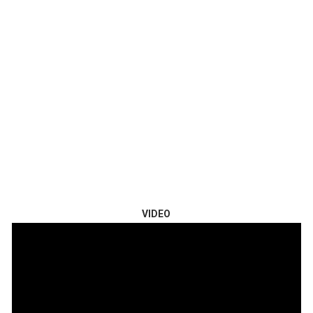
VIDEO