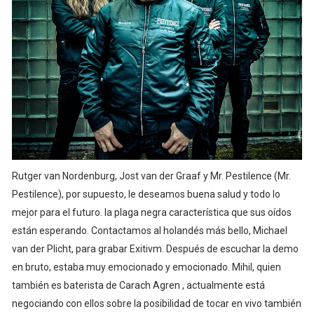
Rutger van Nordenburg, Jost van der Graaf y Mr. Pestilence (Mr.
Pestilence), por supuesto, le deseamos buena salud y todo lo
mejor para el futuro. la plaga negra característica que sus oídos
están esperando. Contactamos al holandés más bello, Michael
van der Plicht, para grabar Exitivm. Después de escuchar la demo
en bruto, estaba muy emocionado y emocionado. Mihil, quien
también es baterista de Carach Agren , actualmente está
negociando con ellos sobre la posibilidad de tocar en vivo también