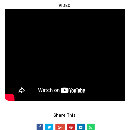
VIDEO
Share This: