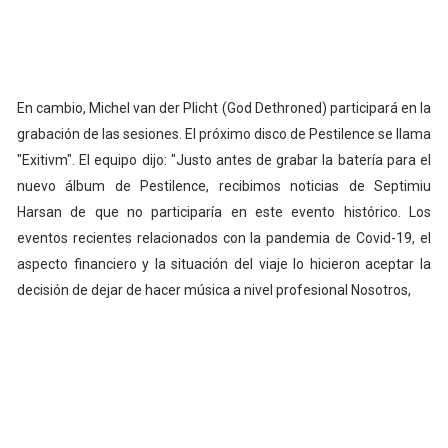
En cambio, Michel van der Plicht (God Dethroned) participará en la
grabación de las sesiones. El próximo disco de Pestilence se llama
"Exitivm". El equipo dijo: "Justo antes de grabar la batería para el
nuevo álbum de Pestilence, recibimos noticias de Septimiu
Harsan de que no participaría en este evento histórico. Los
eventos recientes relacionados con la pandemia de Covid-19, el
aspecto financiero y la situación del viaje lo hicieron aceptar la
decisión de dejar de hacer música a nivel profesional Nosotros,