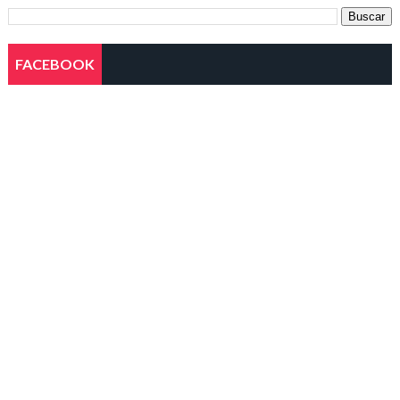
FACEBOOK