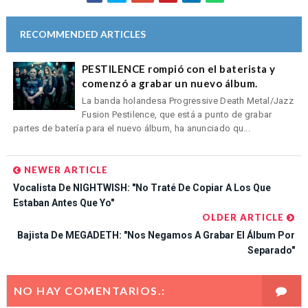
RECOMMENDED ARTICLES
PESTILENCE rompió con el baterista y
comenzó a grabar un nuevo álbum.
La banda holandesa Progressive Death Metal/Jazz
Fusion Pestilence, que está a punto de grabar
partes de batería para el nuevo álbum, ha anunciado qu...
NEWER ARTICLE
Vocalista De NIGHTWISH: "No Traté De Copiar A Los Que
Estaban Antes Que Yo"
OLDER ARTICLE
Bajista De MEGADETH: "Nos Negamos A Grabar El Álbum Por
Separado"
NO HAY COMENTARIOS.: