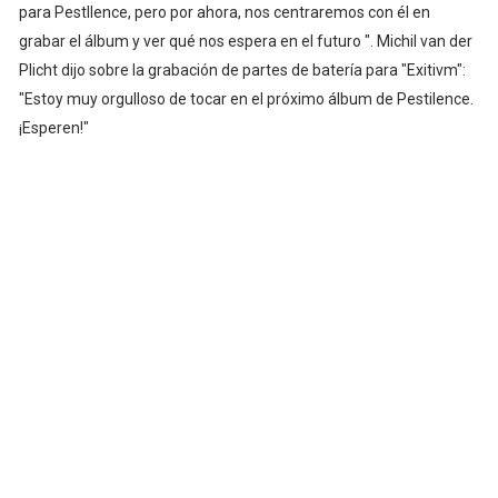
para Pestllence, pero por ahora, nos centraremos con él en
grabar el álbum y ver qué nos espera en el futuro ". Michil van der
Plicht dijo sobre la grabación de partes de batería para "Exitivm":
"Estoy muy orgulloso de tocar en el próximo álbum de Pestilence.
¡Esperen!"