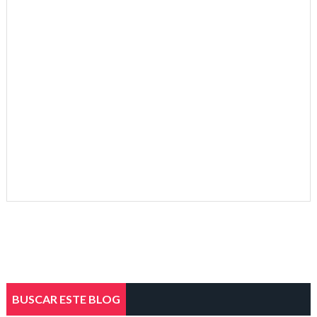
BUSCAR ESTE BLOG