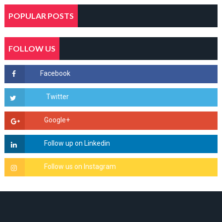
POPULAR POSTS
FOLLOW US