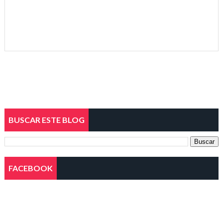
BUSCAR ESTE BLOG
FACEBOOK