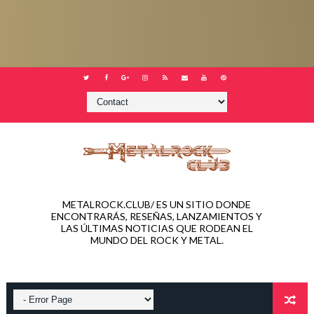
METALROCK.CLUB/ ES UN SITIO DONDE
ENCONTRARÁS, RESEÑAS, LANZAMIENTOS Y
LAS ÚLTIMAS NOTICIAS QUE RODEAN EL
MUNDO DEL ROCK Y METAL.