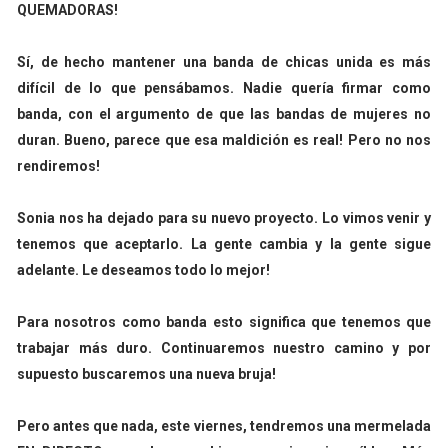
QUEMADORAS!
Sí, de hecho mantener una banda de chicas unida es más
difícil de lo que pensábamos. Nadie quería firmar como
banda, con el argumento de que las bandas de mujeres no
duran. Bueno, parece que esa maldición es real! Pero no nos
rendiremos!
Sonia nos ha dejado para su nuevo proyecto. Lo vimos venir y
tenemos que aceptarlo. La gente cambia y la gente sigue
adelante. Le deseamos todo lo mejor!
Para nosotros como banda esto significa que tenemos que
trabajar más duro. Continuaremos nuestro camino y por
supuesto buscaremos una nueva bruja!
Pero antes que nada, este viernes, tendremos una mermelada