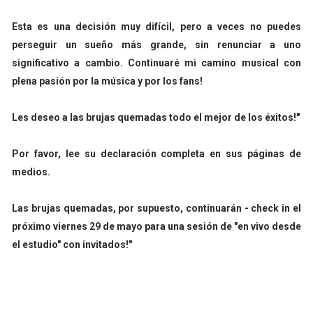
Esta es una decisión muy difícil, pero a veces no puedes
perseguir un sueño más grande, sin renunciar a uno
significativo a cambio. Continuaré mi camino musical con
plena pasión por la música y por los fans!
Les deseo a las brujas quemadas todo el mejor de los éxitos!"
Por favor, lee su declaración completa en sus páginas de
medios.
Las brujas quemadas, por supuesto, continuarán - check in el
próximo viernes 29 de mayo para una sesión de "en vivo desde
el estudio" con invitados!"