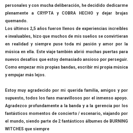
personales y con mucha deliberación, he decidido dedicarme
plenamente a CRYPTA y COBRA HECHO y dejar brujas
quemando.
Los últimos 2,5 años fueron llenos de experiencias increíbles
e invaluables, hizo que muchos de mis sueños se convirtieran
en realidad y siempre puse toda mi pasión y amor por la
música en ella. Este viaje también abrió muchas puertas para
nuevos desafíos que estoy demasiado ansioso por perseguir.
Como empezar mis propias bandas, escribir mi propia música
y empujar más lejos.
Estoy muy agradecido por mi querida familia, amigos y por
supuesto, todos los fans maravillosos por el inmenso apoyo.
Agradezco profundamente a la banda y a la gerencia por los
fantásticos momentos de concierto / escenario, viajando por
el mundo, siendo parte de 2 fantásticos álbumes de BURNING
WITCHES que siempre