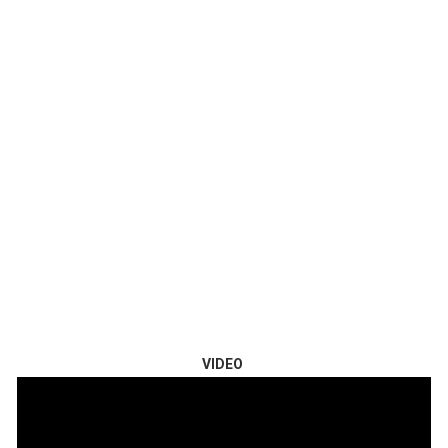
VIDEO