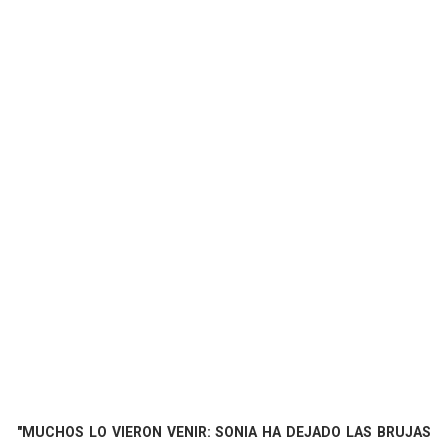
"MUCHOS LO VIERON VENIR: SONIA HA DEJADO LAS BRUJAS