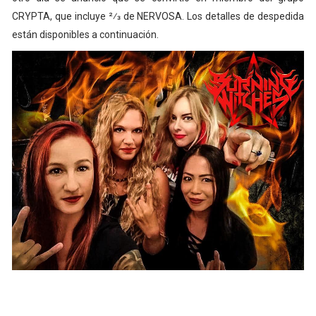
CRYPTA, que incluye 2⁄3 de NERVOSA. Los detalles de despedida
están disponibles a continuación.