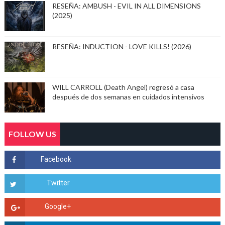
RESEÑA: AMBUSH - EVIL IN ALL DIMENSIONS
(2025)
RESEÑA: INDUCTION - LOVE KILLS! (2026)
WILL CARROLL (Death Angel) regresó a casa
después de dos semanas en cuidados intensivos
FOLLOW US