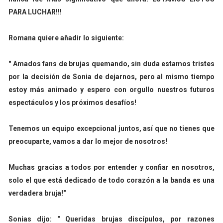
PARA LUCHAR!!!
Romana quiere añadir lo siguiente:
" Amados fans de brujas quemando, sin duda estamos tristes
por la decisión de Sonia de dejarnos, pero al mismo tiempo
estoy más animado y espero con orgullo nuestros futuros
espectáculos y los próximos desafíos!
Tenemos un equipo excepcional juntos, así que no tienes que
preocuparte, vamos a dar lo mejor de nosotros!
Muchas gracias a todos por entender y confiar en nosotros,
solo el que está dedicado de todo corazón a la banda es una
verdadera bruja!"
Sonias dijo: " Queridas brujas discípulos, por razones