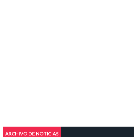
ARCHIVO DE NOTICIAS