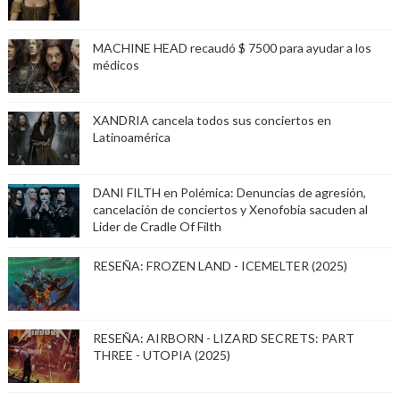
MACHINE HEAD recaudó $ 7500 para ayudar a los
médicos
XANDRIA cancela todos sus conciertos en
Latinoamérica
DANI FILTH en Polémica: Denuncias de agresión,
cancelación de conciertos y Xenofobia sacuden al
Lider de Cradle Of Filth
RESEÑA: FROZEN LAND - ICEMELTER (2025)
RESEÑA: AIRBORN - LIZARD SECRETS: PART
THREE - UTOPIA (2025)