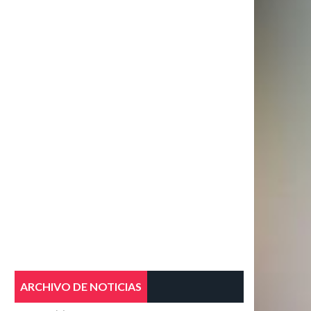
ARCHIVO DE NOTICIAS