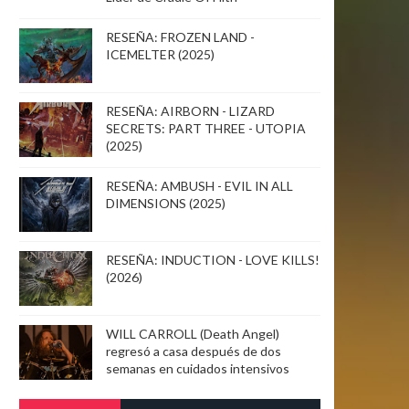
RESEÑA: FROZEN LAND -
ICEMELTER (2025)
RESEÑA: AIRBORN - LIZARD
SECRETS: PART THREE - UTOPIA
(2025)
RESEÑA: AMBUSH - EVIL IN ALL
DIMENSIONS (2025)
RESEÑA: INDUCTION - LOVE KILLS!
(2026)
WILL CARROLL (Death Angel)
regresó a casa después de dos
semanas en cuidados intensivos