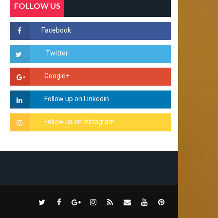
FOLLOW US