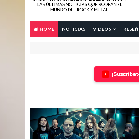
LAS ÚLTIMAS NOTICIAS QUE RODEAN EL
MUNDO DEL ROCK Y METAL.
HOME
NOTICIAS
VIDEOS
RESEÑ
¡Suscríbet