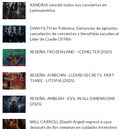
XANDRIA cancela todos sus conciertos en
Latinoamérica
DANI FILTH en Polémica: Denuncias de agresión,
cancelación de conciertos y Xenofobia sacuden al
Lider de Cradle Of Filth
RESEÑA: FROZEN LAND - ICEMELTER (2025)
RESEÑA: AIRBORN - LIZARD SECRETS: PART
THREE - UTOPIA (2025)
RESEÑA: AMBUSH - EVIL IN ALL DIMENSIONS
(2025)
WILL CARROLL (Death Angel) regresó a casa
después de dos semanas en cuidados intensivos