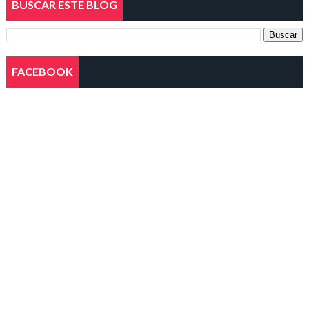
BUSCAR ESTE BLOG
FACEBOOK