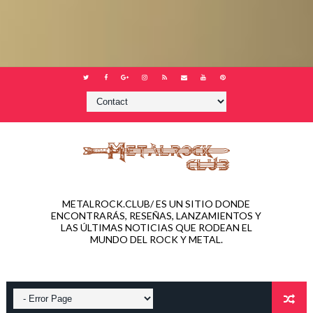
METALROCK.CLUB/ ES UN SITIO DONDE
ENCONTRARÁS, RESEÑAS, LANZAMIENTOS Y
LAS ÚLTIMAS NOTICIAS QUE RODEAN EL
MUNDO DEL ROCK Y METAL.