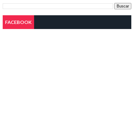
FACEBOOK