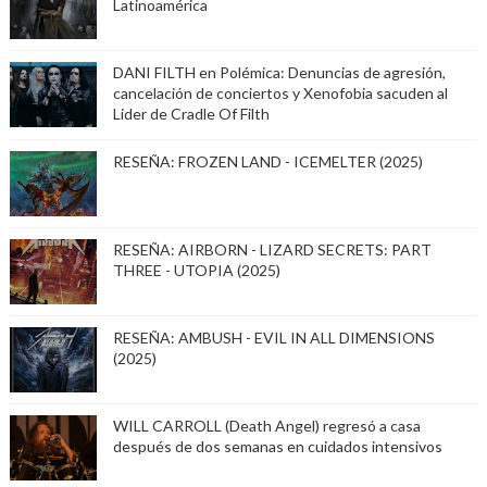
Latinoamérica
DANI FILTH en Polémica: Denuncias de agresión,
cancelación de conciertos y Xenofobia sacuden al
Lider de Cradle Of Filth
RESEÑA: FROZEN LAND - ICEMELTER (2025)
RESEÑA: AIRBORN - LIZARD SECRETS: PART
THREE - UTOPIA (2025)
RESEÑA: AMBUSH - EVIL IN ALL DIMENSIONS
(2025)
WILL CARROLL (Death Angel) regresó a casa
después de dos semanas en cuidados intensivos