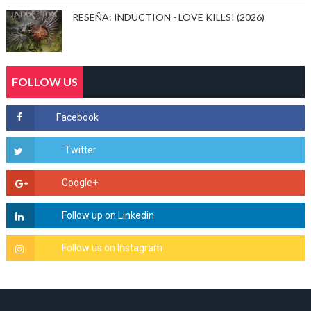
RESEÑA: INDUCTION - LOVE KILLS! (2026)
FOLLOW US