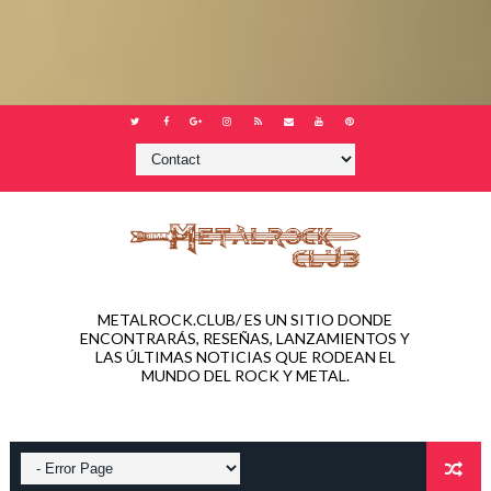
METALROCK.CLUB/ ES UN SITIO DONDE
ENCONTRARÁS, RESEÑAS, LANZAMIENTOS Y
LAS ÚLTIMAS NOTICIAS QUE RODEAN EL
MUNDO DEL ROCK Y METAL.