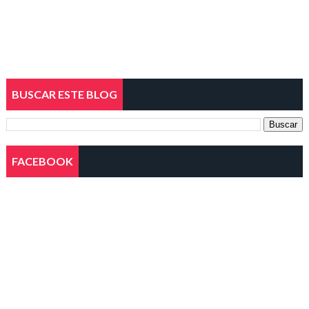
BUSCAR ESTE BLOG
FACEBOOK