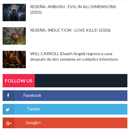
RESEÑA: AMBUSH - EVIL IN ALL DIMENSIONS
(2025)
RESEÑA: INDUCTION - LOVE KILLS! (2026)
WILL CARROLL (Death Angel) regresó a casa
después de dos semanas en cuidados intensivos
FOLLOW US