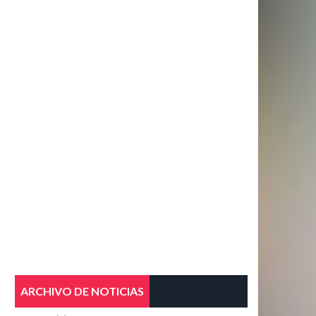
ARCHIVO DE NOTICIAS