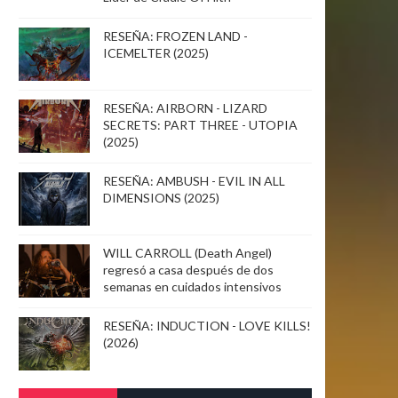
RESEÑA: FROZEN LAND -
ICEMELTER (2025)
RESEÑA: AIRBORN - LIZARD
SECRETS: PART THREE - UTOPIA
(2025)
RESEÑA: AMBUSH - EVIL IN ALL
DIMENSIONS (2025)
WILL CARROLL (Death Angel)
regresó a casa después de dos
semanas en cuidados intensivos
RESEÑA: INDUCTION - LOVE KILLS!
(2026)