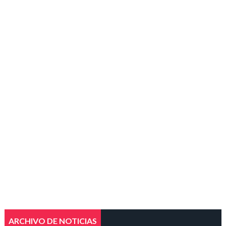
ARCHIVO DE NOTICIAS