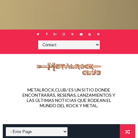
METALROCK.CLUB/ ES UN SITIO DONDE
ENCONTRARÁS, RESEÑAS, LANZAMIENTOS Y
LAS ÚLTIMAS NOTICIAS QUE RODEAN EL
MUNDO DEL ROCK Y METAL.