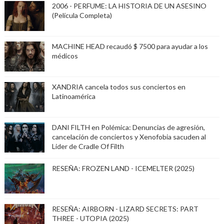
2006 - PERFUME: LA HISTORIA DE UN ASESINO
(Película Completa)
MACHINE HEAD recaudó $ 7500 para ayudar a los
médicos
XANDRIA cancela todos sus conciertos en
Latinoamérica
DANI FILTH en Polémica: Denuncias de agresión,
cancelación de conciertos y Xenofobia sacuden al
Lider de Cradle Of Filth
RESEÑA: FROZEN LAND - ICEMELTER (2025)
RESEÑA: AIRBORN - LIZARD SECRETS: PART
THREE - UTOPIA (2025)