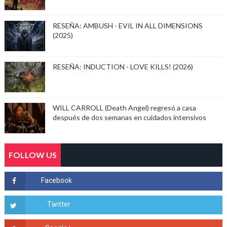
RESEÑA: AMBUSH - EVIL IN ALL DIMENSIONS
(2025)
RESEÑA: INDUCTION - LOVE KILLS! (2026)
WILL CARROLL (Death Angel) regresó a casa
después de dos semanas en cuidados intensivos
FOLLOW US