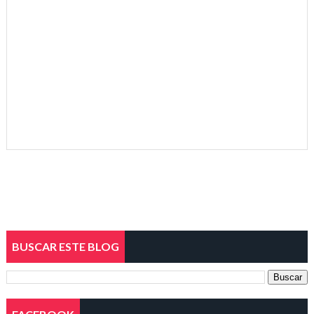
BUSCAR ESTE BLOG