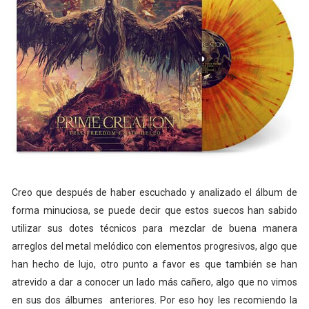
Creo que después de haber escuchado y analizado el álbum de
forma minuciosa, se puede decir que estos suecos han sabido
utilizar sus dotes técnicos para mezclar de buena manera
arreglos del metal melódico con elementos progresivos, algo que
han hecho de lujo, otro punto a favor es que también se han
atrevido a dar a conocer un lado más cañero, algo que no vimos
en sus dos álbumes anteriores. Por eso hoy les recomiendo la