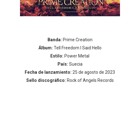
Banda:
Prime Creation
Álbum:
Tell Freedom I Said Hello
Estilo:
Power Metal
País
:
Suecia
Fecha de lanzamiento:
25 de agosto de 2023
Sello discográfico:
Rock of Angels Records