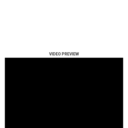
VIDEO PREVIEW