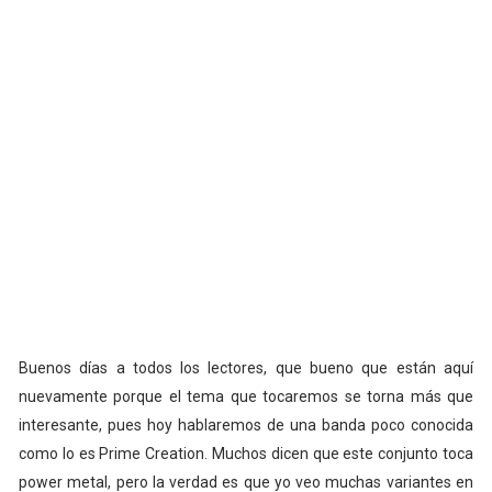
Buenos días a todos los lectores, que bueno que están aquí
nuevamente porque el tema que tocaremos se torna más que
interesante, pues hoy hablaremos de una banda poco conocida
como lo es Prime Creation. Muchos dicen que este conjunto toca
power metal, pero la verdad es que yo veo muchas variantes en