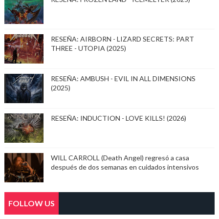
RESEÑA: AIRBORN - LIZARD SECRETS: PART
THREE - UTOPIA (2025)
RESEÑA: AMBUSH - EVIL IN ALL DIMENSIONS
(2025)
RESEÑA: INDUCTION - LOVE KILLS! (2026)
WILL CARROLL (Death Angel) regresó a casa
después de dos semanas en cuidados intensivos
FOLLOW US