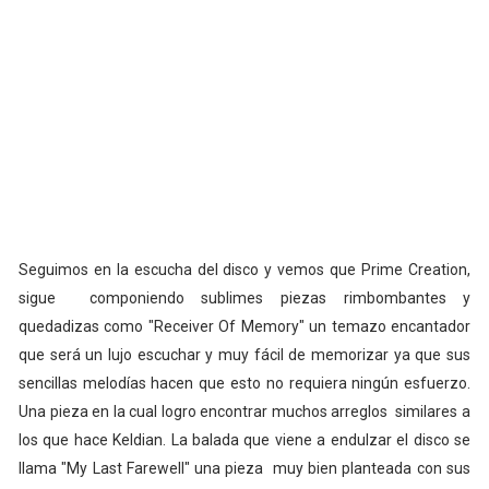
Seguimos en la escucha del disco y vemos que Prime Creation,
sigue componiendo sublimes piezas rimbombantes y
quedadizas como "Receiver Of Memory" un temazo encantador
que será un lujo escuchar y muy fácil de memorizar ya que sus
sencillas melodías hacen que esto no requiera ningún esfuerzo.
Una pieza en la cual logro encontrar muchos arreglos similares a
los que hace Keldian. La balada que viene a endulzar el disco se
llama "My Last Farewell" una pieza muy bien planteada con sus