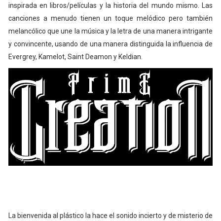
inspirada en libros/películas y la historia del mundo mismo. Las
canciones a menudo tienen un toque melódico pero también
melancólico que une la música y la letra de una manera intrigante
y convincente, usando de una manera distinguida la influencia de
Evergrey, Kamelot, Saint Deamon y Keldian.
La bienvenida al plástico la hace el sonido incierto y de misterio de