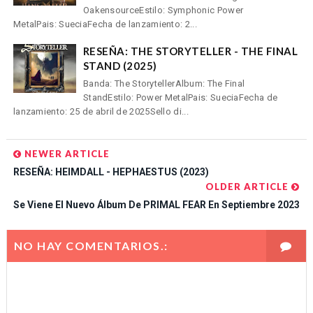
OakensourceEstilo: Symphonic Power
MetalPais: SueciaFecha de lanzamiento: 2...
RESEÑA: THE STORYTELLER - THE FINAL
STAND (2025)
Banda: The StorytellerAlbum: The Final
StandEstilo: Power MetalPais: SueciaFecha de
lanzamiento: 25 de abril de 2025Sello di...
NEWER ARTICLE
RESEÑA: HEIMDALL - HEPHAESTUS (2023)
OLDER ARTICLE
Se Viene El Nuevo Álbum De PRIMAL FEAR En Septiembre 2023
NO HAY COMENTARIOS.: