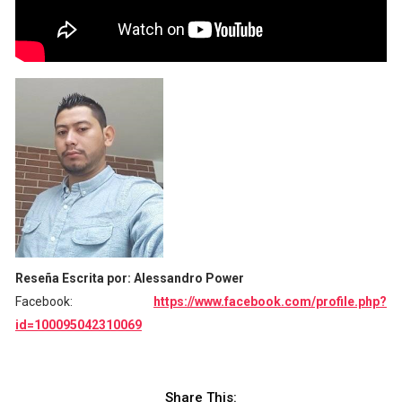
Reseña Escrita por: Alessandro Power
Facebook:
https://www.facebook.com/profile.php?
id=100095042310069
Share This: