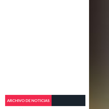
ARCHIVO DE NOTICIAS