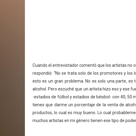
Cuando el entrevistador comentó que los artistas no o
respondió: “No se trata solo de los promotores y los l
esto es un gran problema. No es solo una parte, es 
alcohol. Pero escuché que un artista hizo eso y ese f
-estadios de fútbol y estadios de béisbol- con 40, 50 m
tienes que darme un porcentaje de la venta de alcoh
productos, lo cual es muy bueno. Lo cual probableme
muchos artistas en mi género tienen ese tipo de poder,