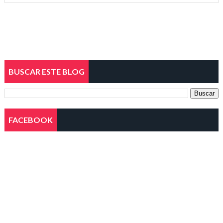
BUSCAR ESTE BLOG
FACEBOOK