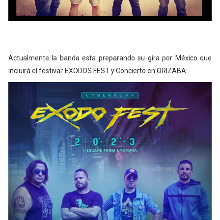
Actualmente la banda esta preparando su gira por México que
incluirá el festival: EXODOS FEST y Concierto en ORIZABA: