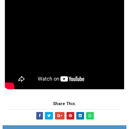
Share This: