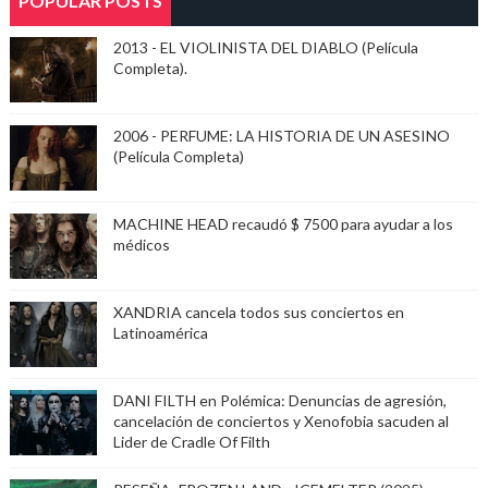
POPULAR POSTS
2013 - EL VIOLINISTA DEL DIABLO (Película
Completa).
2006 - PERFUME: LA HISTORIA DE UN ASESINO
(Película Completa)
MACHINE HEAD recaudó $ 7500 para ayudar a los
médicos
XANDRIA cancela todos sus conciertos en
Latinoamérica
DANI FILTH en Polémica: Denuncias de agresión,
cancelación de conciertos y Xenofobia sacuden al
Lider de Cradle Of Filth