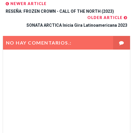
NEWER ARTICLE
RESEÑA: FROZEN CROWN - CALL OF THE NORTH (2023)
OLDER ARTICLE
SONATA ARCTICA Inicia Gira Latinoamericana 2023
NO HAY COMENTARIOS.: