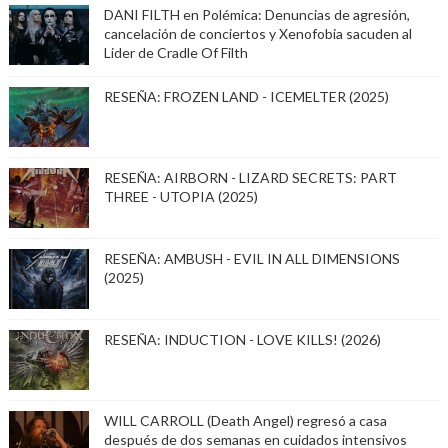
DANI FILTH en Polémica: Denuncias de agresión,
cancelación de conciertos y Xenofobia sacuden al
Lider de Cradle Of Filth
RESEÑA: FROZEN LAND - ICEMELTER (2025)
RESEÑA: AIRBORN - LIZARD SECRETS: PART
THREE - UTOPIA (2025)
RESEÑA: AMBUSH - EVIL IN ALL DIMENSIONS
(2025)
RESEÑA: INDUCTION - LOVE KILLS! (2026)
WILL CARROLL (Death Angel) regresó a casa
después de dos semanas en cuidados intensivos