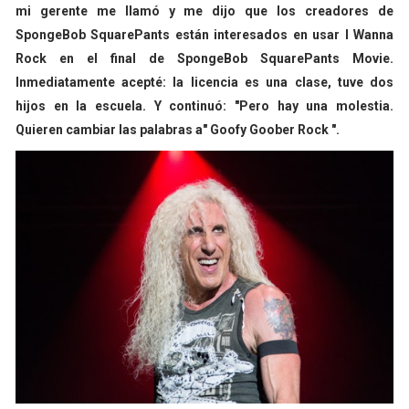
mi gerente me llamó y me dijo que los creadores de
SpongeBob SquarePants están interesados ​​en usar I Wanna
Rock en el final de SpongeBob SquarePants Movie.
Inmediatamente acepté: la licencia es una clase, tuve dos
hijos en la escuela. Y continuó: "Pero hay una molestia.
Quieren cambiar las palabras a" Goofy Goober Rock ".