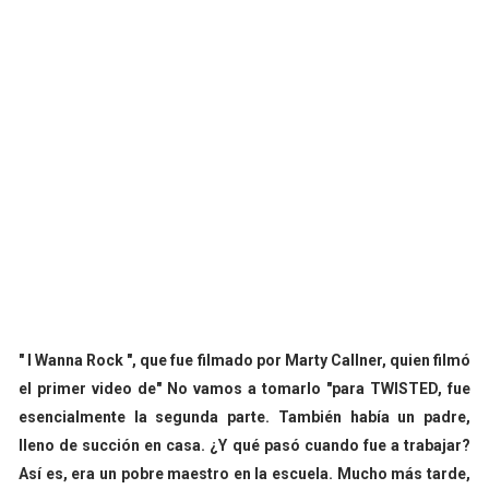
" I Wanna Rock ", que fue filmado por Marty Callner, quien filmó
el primer video de" No vamos a tomarlo "para TWISTED, fue
esencialmente la segunda parte. También había un padre,
lleno de succión en casa. ¿Y qué pasó cuando fue a trabajar?
Así es, era un pobre maestro en la escuela. Mucho más tarde,