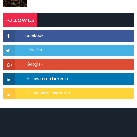
FOLLOW US