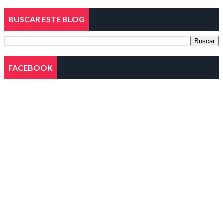
BUSCAR ESTE BLOG
FACEBOOK