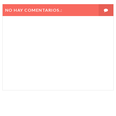
NO HAY COMENTARIOS.: