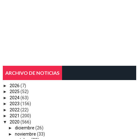
ARCHIVO DE NOTICIAS
►
2026
(7)
►
2025
(52)
►
2024
(63)
►
2023
(156)
►
2022
(22)
►
2021
(200)
▼
2020
(566)
►
diciembre
(26)
►
noviembre
(33)