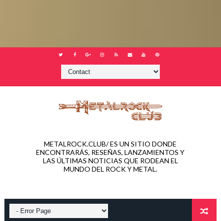
METALROCK.CLUB/ ES UN SITIO DONDE
ENCONTRARÁS, RESEÑAS, LANZAMIENTOS Y
LAS ÚLTIMAS NOTICIAS QUE RODEAN EL
MUNDO DEL ROCK Y METAL.