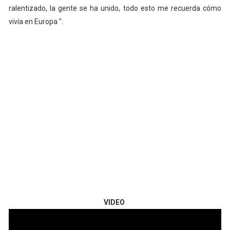
ralentizado, la gente se ha unido, todo esto me recuerda cómo
vivía en Europa ".
VIDEO