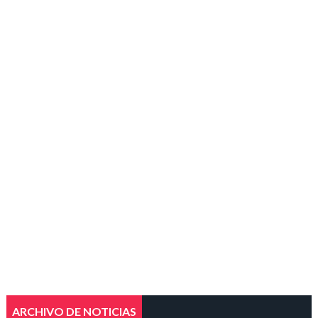
ARCHIVO DE NOTICIAS