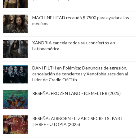
MACHINE HEAD recaudó $ 7500 para ayudar a los
médicos
XANDRIA cancela todos sus conciertos en
Latinoamérica
DANI FILTH en Polémica: Denuncias de agresión,
cancelación de conciertos y Xenofobia sacuden al
Lider de Cradle Of Filth
RESEÑA: FROZEN LAND - ICEMELTER (2025)
RESEÑA: AIRBORN - LIZARD SECRETS: PART
THREE - UTOPIA (2025)