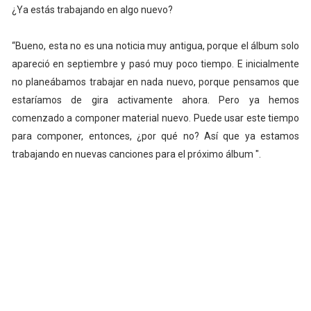
¿Ya estás trabajando en algo nuevo?
“Bueno, esta no es una noticia muy antigua, porque el álbum solo
apareció en septiembre y pasó muy poco tiempo. E inicialmente
no planeábamos trabajar en nada nuevo, porque pensamos que
estaríamos de gira activamente ahora. Pero ya hemos
comenzado a componer material nuevo. Puede usar este tiempo
para componer, entonces, ¿por qué no? Así que ya estamos
trabajando en nuevas canciones para el próximo álbum ".