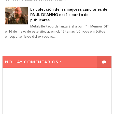
La colección de las mejores canciones de
PAUL DI'ANNO está a punto de
publicarse
Metalville Records lanzará el álbum "In Memory Of"
el 16 de mayo de este año, que incluirá temas icónicos e inéditos
en soporte físico del ex vocalis...
NO HAY COMENTARIOS.: