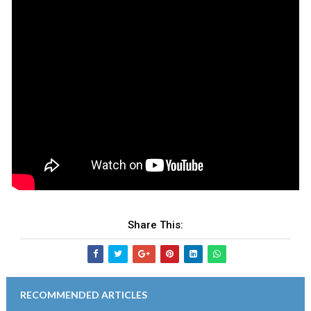
Share This:
RECOMMENDED ARTICLES