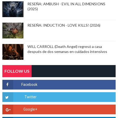
RESEÑA: AMBUSH - EVIL IN ALL DIMENSIONS
(2025)
RESEÑA: INDUCTION - LOVE KILLS! (2026)
WILL CARROLL (Death Angel) regresó a casa
después de dos semanas en cuidados intensivos
FOLLOW US