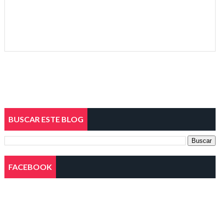
BUSCAR ESTE BLOG
FACEBOOK